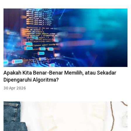
Apakah Kita Benar-Benar Memilih, atau Sekadar
Dipengaruhi Algoritma?
30 Apr 2026