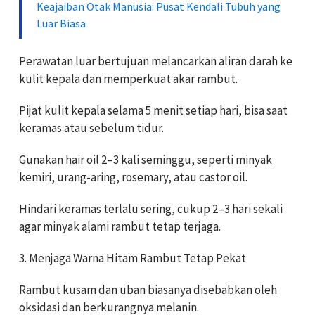
Keajaiban Otak Manusia: Pusat Kendali Tubuh yang
Luar Biasa
Perawatan luar bertujuan melancarkan aliran darah ke
kulit kepala dan memperkuat akar rambut.
Pijat kulit kepala selama 5 menit setiap hari, bisa saat
keramas atau sebelum tidur.
Gunakan hair oil 2–3 kali seminggu, seperti minyak
kemiri, urang-aring, rosemary, atau castor oil.
Hindari keramas terlalu sering, cukup 2–3 hari sekali
agar minyak alami rambut tetap terjaga.
3. Menjaga Warna Hitam Rambut Tetap Pekat
Rambut kusam dan uban biasanya disebabkan oleh
oksidasi dan berkurangnya melanin.