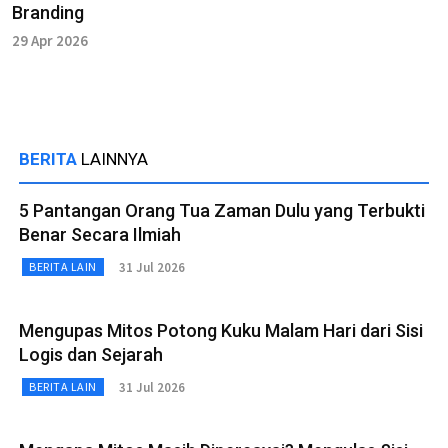
Branding
29 Apr 2026
BERITA
LAINNYA
5 Pantangan Orang Tua Zaman Dulu yang Terbukti
Benar Secara Ilmiah
31 Jul 2026
BERITA LAIN
Mengupas Mitos Potong Kuku Malam Hari dari Sisi
Logis dan Sejarah
31 Jul 2026
BERITA LAIN