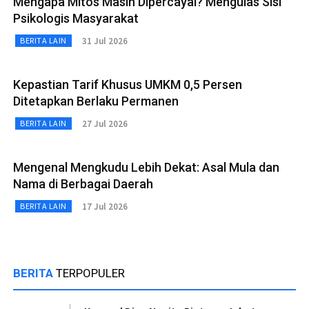
Mengapa Mitos Masih Dipercayai? Mengulas Sisi
Psikologis Masyarakat
31 Jul 2026
BERITA LAIN
Kepastian Tarif Khusus UMKM 0,5 Persen
Ditetapkan Berlaku Permanen
27 Jul 2026
BERITA LAIN
Mengenal Mengkudu Lebih Dekat: Asal Mula dan
Nama di Berbagai Daerah
17 Jul 2026
BERITA LAIN
BERITA
TERPOPULER