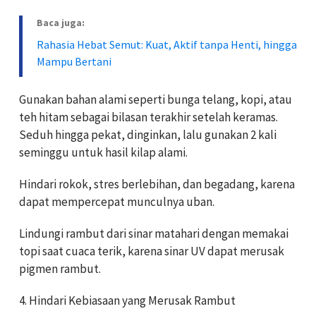
Baca juga:
Rahasia Hebat Semut: Kuat, Aktif tanpa Henti, hingga
Mampu Bertani
Gunakan bahan alami seperti bunga telang, kopi, atau
teh hitam sebagai bilasan terakhir setelah keramas.
Seduh hingga pekat, dinginkan, lalu gunakan 2 kali
seminggu untuk hasil kilap alami.
Hindari rokok, stres berlebihan, dan begadang, karena
dapat mempercepat munculnya uban.
Lindungi rambut dari sinar matahari dengan memakai
topi saat cuaca terik, karena sinar UV dapat merusak
pigmen rambut.
4. Hindari Kebiasaan yang Merusak Rambut