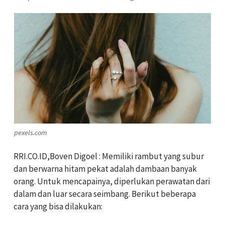
pexels.com
RRI.CO.ID,Boven Digoel : Memiliki rambut yang subur
dan berwarna hitam pekat adalah dambaan banyak
orang. Untuk mencapainya, diperlukan perawatan dari
dalam dan luar secara seimbang. Berikut beberapa
cara yang bisa dilakukan: