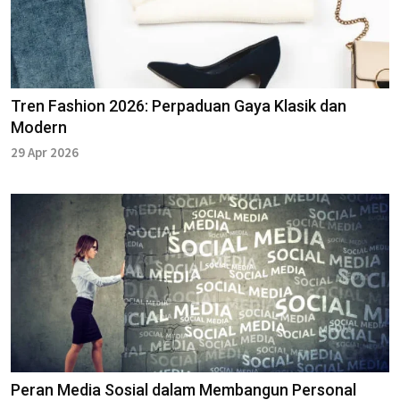
Tren Fashion 2026: Perpaduan Gaya Klasik dan
Modern
29 Apr 2026
Peran Media Sosial dalam Membangun Personal