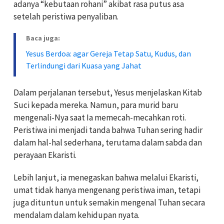
adanya “kebutaan rohani” akibat rasa putus asa
setelah peristiwa penyaliban.
Baca juga:
Yesus Berdoa: agar Gereja Tetap Satu, Kudus, dan
Terlindungi dari Kuasa yang Jahat
Dalam perjalanan tersebut, Yesus menjelaskan Kitab
Suci kepada mereka. Namun, para murid baru
mengenali-Nya saat Ia memecah-mecahkan roti.
Peristiwa ini menjadi tanda bahwa Tuhan sering hadir
dalam hal-hal sederhana, terutama dalam sabda dan
perayaan Ekaristi.
Lebih lanjut, ia menegaskan bahwa melalui Ekaristi,
umat tidak hanya mengenang peristiwa iman, tetapi
juga dituntun untuk semakin mengenal Tuhan secara
mendalam dalam kehidupan nyata.