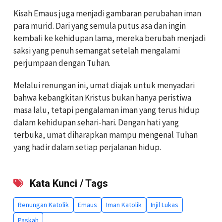
Kisah Emaus juga menjadi gambaran perubahan iman
para murid. Dari yang semula putus asa dan ingin
kembali ke kehidupan lama, mereka berubah menjadi
saksi yang penuh semangat setelah mengalami
perjumpaan dengan Tuhan.
Melalui renungan ini, umat diajak untuk menyadari
bahwa kebangkitan Kristus bukan hanya peristiwa
masa lalu, tetapi pengalaman iman yang terus hidup
dalam kehidupan sehari-hari. Dengan hati yang
terbuka, umat diharapkan mampu mengenal Tuhan
yang hadir dalam setiap perjalanan hidup.
Kata Kunci / Tags
Renungan Katolik
Emaus
Iman Katolik
Injil Lukas
Paskah