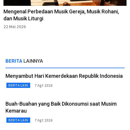
Mengenal Perbedaan Musik Gereja, Musik Rohani,
dan Musik Liturgi
22 Mei 2026
BERITA
LAINNYA
Menyambut Hari Kemerdekaan Republik Indonesia
7 Agt 2026
BERITA LAIN
Buah-Buahan yang Baik Dikonsumsi saat Musim
Kemarau
7 Agt 2026
BERITA LAIN