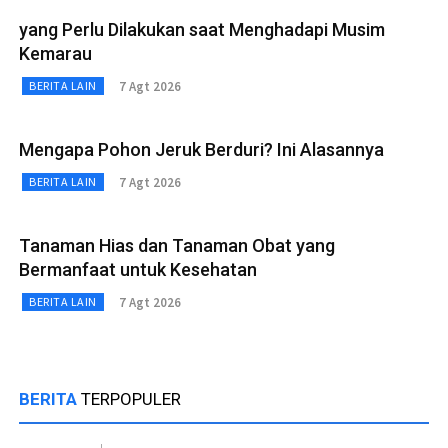
yang Perlu Dilakukan saat Menghadapi Musim
Kemarau
7 Agt 2026
BERITA LAIN
Mengapa Pohon Jeruk Berduri? Ini Alasannya
7 Agt 2026
BERITA LAIN
Tanaman Hias dan Tanaman Obat yang
Bermanfaat untuk Kesehatan
7 Agt 2026
BERITA LAIN
BERITA
TERPOPULER