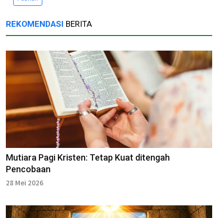
REKOMENDASI
BERITA
Mutiara Pagi Kristen: Tetap Kuat ditengah
Pencobaan
28 Mei 2026