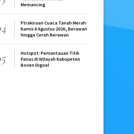
Memancing
Ptrakiraan Cuaca Tanah Merah
04
Kamis 6 Agustus 2026, Berawan
hingga Cerah Berawan
Hotspot: Pemantauan Titik
05
Panas di Wilayah Kabupeten
Boven Digoel