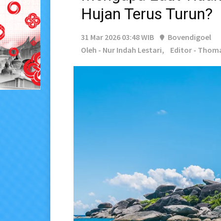
Hujan Terus Turun?
31 Mar 2026 03:48 WIB
Bovendigoel
Oleh - Nur Indah Lestari,
Editor - Thom