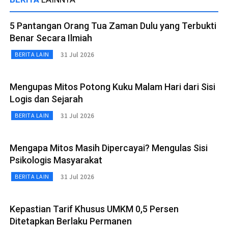
5 Pantangan Orang Tua Zaman Dulu yang Terbukti
Benar Secara Ilmiah
31 Jul 2026
BERITA LAIN
Mengupas Mitos Potong Kuku Malam Hari dari Sisi
Logis dan Sejarah
31 Jul 2026
BERITA LAIN
Mengapa Mitos Masih Dipercayai? Mengulas Sisi
Psikologis Masyarakat
31 Jul 2026
BERITA LAIN
Kepastian Tarif Khusus UMKM 0,5 Persen
Ditetapkan Berlaku Permanen