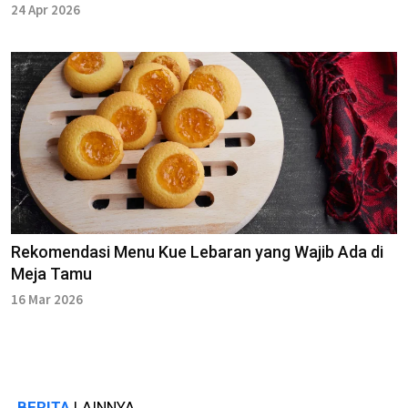
24 Apr 2026
Rekomendasi Menu Kue Lebaran yang Wajib Ada di
Meja Tamu
16 Mar 2026
BERITA
LAINNYA