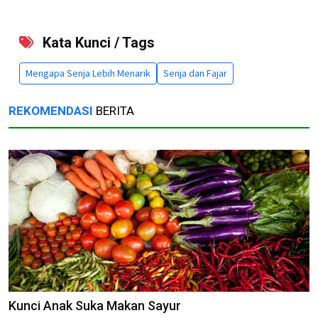
Kata Kunci / Tags
Mengapa Senja Lebih Menarik
Senja dan Fajar
REKOMENDASI
BERITA
Kunci Anak Suka Makan Sayur