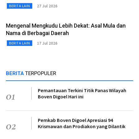
27 Jul 2026
BERITA LAIN
Mengenal Mengkudu Lebih Dekat: Asal Mula dan
Nama di Berbagai Daerah
17 Jul 2026
BERITA LAIN
BERITA
TERPOPULER
Pemantauan Terkini Titik Panas Wilayah
01
Boven Digoel Hari ini
Pemkab Boven Digoel Apresiasi 94
02
Krismawan dan Prodiakon yang Dilantik