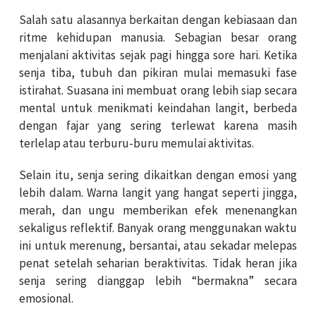
Salah satu alasannya berkaitan dengan kebiasaan dan
ritme kehidupan manusia. Sebagian besar orang
menjalani aktivitas sejak pagi hingga sore hari. Ketika
senja tiba, tubuh dan pikiran mulai memasuki fase
istirahat. Suasana ini membuat orang lebih siap secara
mental untuk menikmati keindahan langit, berbeda
dengan fajar yang sering terlewat karena masih
terlelap atau terburu-buru memulai aktivitas.
Selain itu, senja sering dikaitkan dengan emosi yang
lebih dalam. Warna langit yang hangat seperti jingga,
merah, dan ungu memberikan efek menenangkan
sekaligus reflektif. Banyak orang menggunakan waktu
ini untuk merenung, bersantai, atau sekadar melepas
penat setelah seharian beraktivitas. Tidak heran jika
senja sering dianggap lebih “bermakna” secara
emosional.