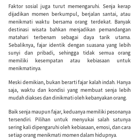
Faktor sosial juga turut memengaruhi. Senja kerap
dijadikan momen berkumpul, berjalan santai, atau
menikmati waktu bersama orang terdekat. Banyak
destinasi wisata bahkan menjadikan pemandangan
matahari terbenam sebagai daya tarik utama.
Sebaliknya, fajar identik dengan suasana yang lebih
sunyi dan pribadi, sehingga tidak semua orang
memiliki kesempatan atau kebiasaan untuk
menikmatinya.
Meski demikian, bukan berarti fajar kalah indah. Hanya
saja, waktu dan kondisi yang membuat senja lebih
mudah diakses dan dinikmati oleh kebanyakan orang.
Baik senja maupun fajar, keduanya memiliki pesonanya
tersendiri. Pilihan untuk menyukai salah satunya
sering kali dipengaruhi oleh kebiasaan, emosi, dan cara
setiap orang menikmati momen dalam hidupnya.