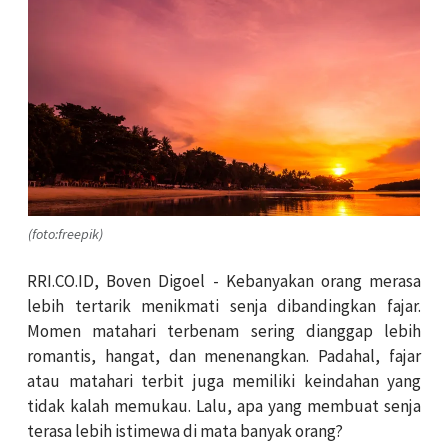
(foto:freepik)
RRI.CO.ID, Boven Digoel - Kebanyakan
orang merasa
lebih tertarik menikmati senja dibandingkan fajar.
Momen matahari terbenam sering dianggap lebih
romantis, hangat, dan menenangkan. Padahal, fajar
atau matahari terbit juga memiliki keindahan yang
tidak kalah memukau. Lalu, apa yang membuat senja
terasa lebih istimewa di mata banyak orang?