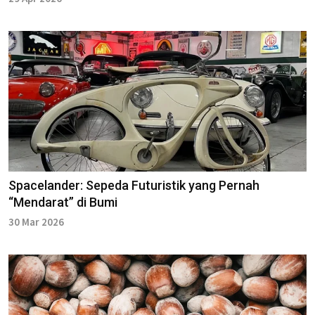
Spacelander: Sepeda Futuristik yang Pernah
“Mendarat” di Bumi
30 Mar 2026