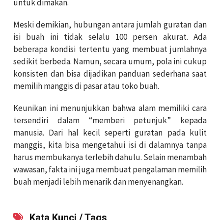
untuk dimakan.
Meski demikian, hubungan antara jumlah guratan dan
isi buah ini tidak selalu 100 persen akurat. Ada
beberapa kondisi tertentu yang membuat jumlahnya
sedikit berbeda. Namun, secara umum, pola ini cukup
konsisten dan bisa dijadikan panduan sederhana saat
memilih manggis di pasar atau toko buah.
Keunikan ini menunjukkan bahwa alam memiliki cara
tersendiri dalam “memberi petunjuk” kepada
manusia. Dari hal kecil seperti guratan pada kulit
manggis, kita bisa mengetahui isi di dalamnya tanpa
harus membukanya terlebih dahulu. Selain menambah
wawasan, fakta ini juga membuat pengalaman memilih
buah menjadi lebih menarik dan menyenangkan.
Kata Kunci / Tags