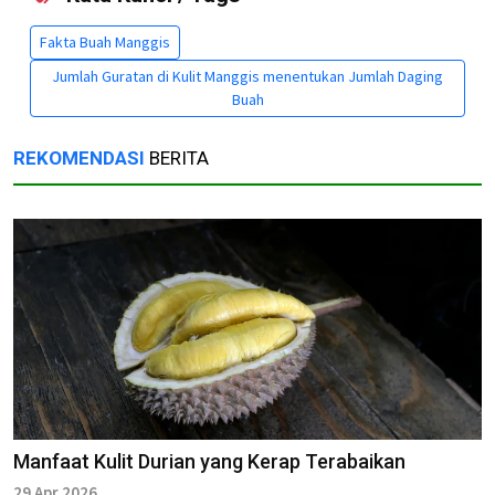
Fakta Buah Manggis
Jumlah Guratan di Kulit Manggis menentukan Jumlah Daging
Buah
REKOMENDASI
BERITA
Manfaat Kulit Durian yang Kerap Terabaikan
29 Apr 2026