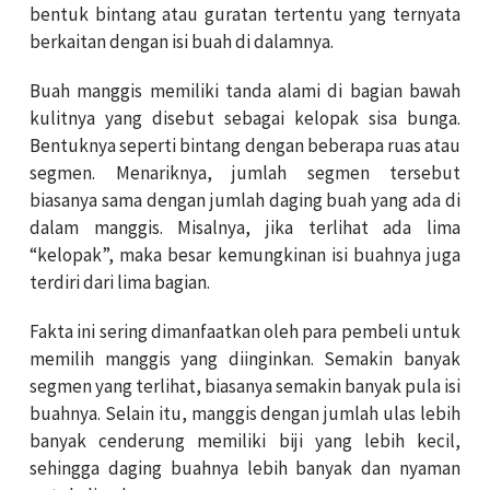
bentuk bintang atau guratan tertentu yang ternyata
berkaitan dengan isi buah di dalamnya.
Buah manggis
memiliki tanda alami di bagian bawah
kulitnya yang disebut sebagai kelopak sisa bunga.
Bentuknya seperti bintang dengan beberapa ruas atau
segmen. Menariknya, jumlah segmen tersebut
biasanya sama dengan jumlah daging buah yang ada di
dalam manggis. Misalnya, jika terlihat ada lima
“kelopak”, maka besar kemungkinan isi buahnya juga
terdiri dari lima bagian.
Fakta ini sering dimanfaatkan oleh para pembeli untuk
memilih manggis yang diinginkan. Semakin banyak
segmen yang terlihat, biasanya semakin banyak pula isi
buahnya. Selain itu, manggis dengan jumlah ulas lebih
banyak cenderung memiliki biji yang lebih kecil,
sehingga daging buahnya lebih banyak dan nyaman