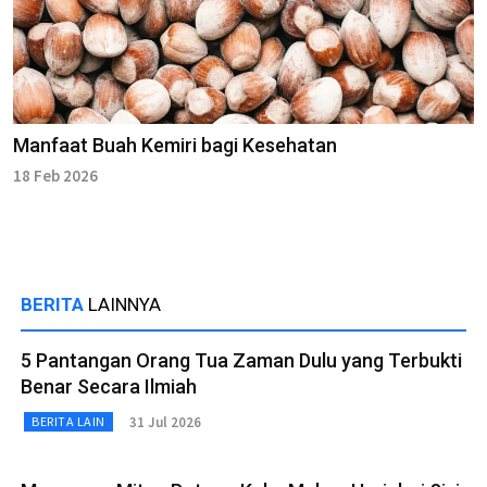
Manfaat Buah Kemiri bagi Kesehatan
18 Feb 2026
BERITA
LAINNYA
5 Pantangan Orang Tua Zaman Dulu yang Terbukti
Benar Secara Ilmiah
31 Jul 2026
BERITA LAIN