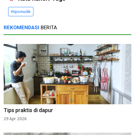
#tipsmudik
REKOMENDASI
BERITA
Tips praktis di dapur
29 Apr 2026