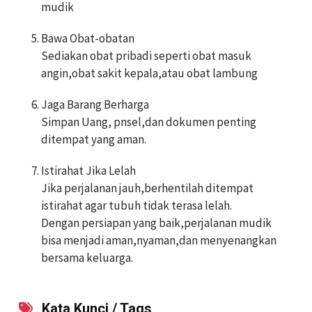
mudik
Bawa Obat-obatan
Sediakan obat pribadi seperti obat masuk
angin,obat sakit kepala,atau obat lambung
Jaga Barang Berharga
Simpan Uang, pnsel,dan dokumen penting
ditempat yang aman.
Istirahat Jika Lelah
Jika perjalanan jauh,berhentilah ditempat
istirahat agar tubuh tidak terasa lelah.
Dengan persiapan yang baik,perjalanan mudik
bisa menjadi aman,nyaman,dan menyenangkan
bersama keluarga.
Kata Kunci / Tags