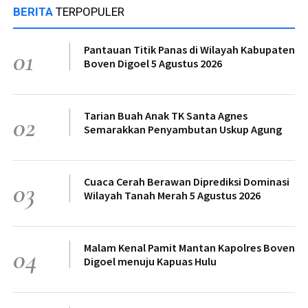
BERITA
TERPOPULER
Pantauan Titik Panas di Wilayah Kabupaten
01
Boven Digoel 5 Agustus 2026
Tarian Buah Anak TK Santa Agnes
02
Semarakkan Penyambutan Uskup Agung
Cuaca Cerah Berawan Diprediksi Dominasi
03
Wilayah Tanah Merah 5 Agustus 2026
Malam Kenal Pamit Mantan Kapolres Boven
04
Digoel menuju Kapuas Hulu