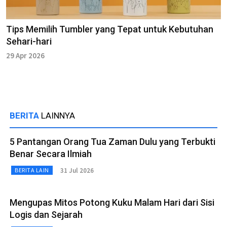
Tips Memilih Tumbler yang Tepat untuk Kebutuhan
Sehari-hari
29 Apr 2026
BERITA
LAINNYA
5 Pantangan Orang Tua Zaman Dulu yang Terbukti
Benar Secara Ilmiah
31 Jul 2026
BERITA LAIN
Mengupas Mitos Potong Kuku Malam Hari dari Sisi
Logis dan Sejarah