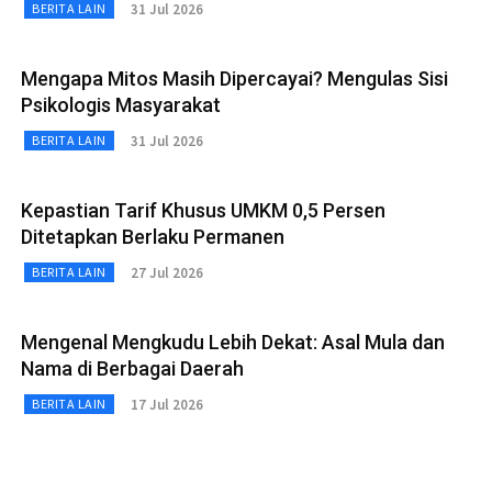
31 Jul 2026
BERITA LAIN
Mengapa Mitos Masih Dipercayai? Mengulas Sisi
Psikologis Masyarakat
31 Jul 2026
BERITA LAIN
Kepastian Tarif Khusus UMKM 0,5 Persen
Ditetapkan Berlaku Permanen
27 Jul 2026
BERITA LAIN
Mengenal Mengkudu Lebih Dekat: Asal Mula dan
Nama di Berbagai Daerah
17 Jul 2026
BERITA LAIN