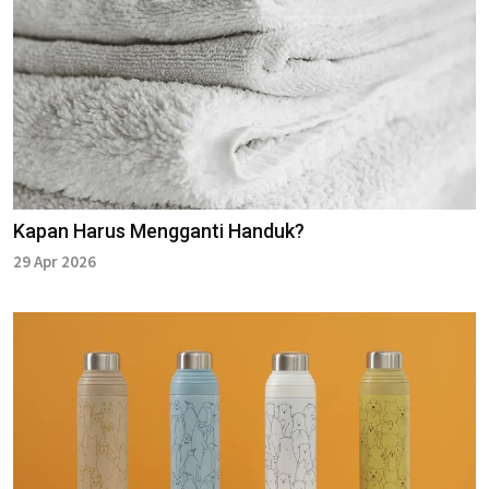
Kapan Harus Mengganti Handuk?
29 Apr 2026