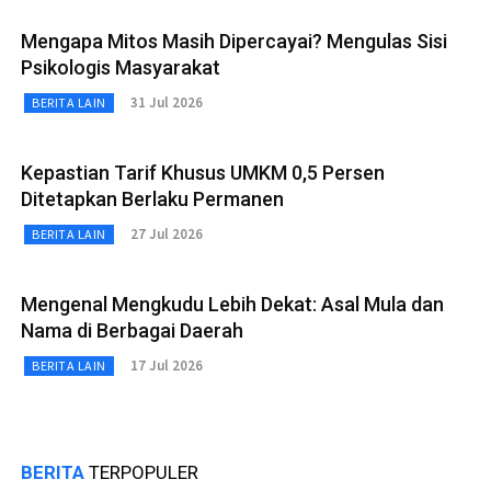
Mengapa Mitos Masih Dipercayai? Mengulas Sisi
Psikologis Masyarakat
31 Jul 2026
BERITA LAIN
Kepastian Tarif Khusus UMKM 0,5 Persen
Ditetapkan Berlaku Permanen
27 Jul 2026
BERITA LAIN
Mengenal Mengkudu Lebih Dekat: Asal Mula dan
Nama di Berbagai Daerah
17 Jul 2026
BERITA LAIN
BERITA
TERPOPULER