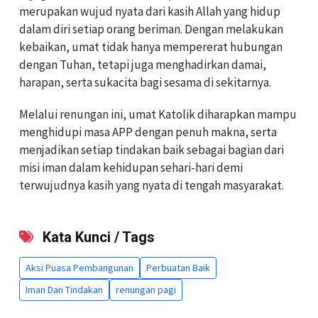
merupakan wujud nyata dari kasih Allah yang hidup
dalam diri setiap orang beriman. Dengan melakukan
kebaikan, umat tidak hanya mempererat hubungan
dengan Tuhan, tetapi juga menghadirkan damai,
harapan, serta sukacita bagi sesama di sekitarnya.
Melalui renungan ini, umat Katolik diharapkan mampu
menghidupi masa APP dengan penuh makna, serta
menjadikan setiap tindakan baik sebagai bagian dari
misi iman dalam kehidupan sehari-hari demi
terwujudnya kasih yang nyata di tengah masyarakat.
Kata Kunci / Tags
Aksi Puasa Pembangunan
Perbuatan Baik
Iman Dan Tindakan
renungan pagi