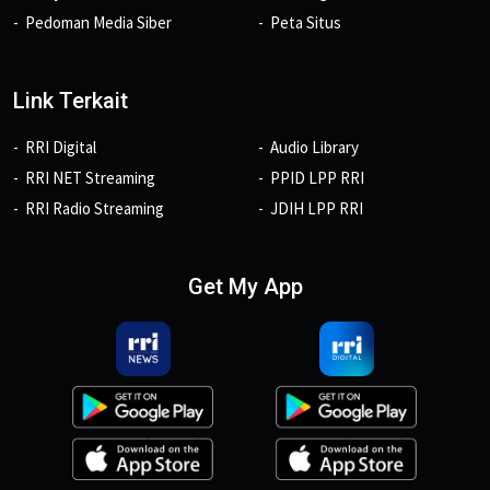
Pedoman Media Siber
Peta Situs
Link Terkait
RRI Digital
Audio Library
RRI NET Streaming
PPID LPP RRI
RRI Radio Streaming
JDIH LPP RRI
Get My App