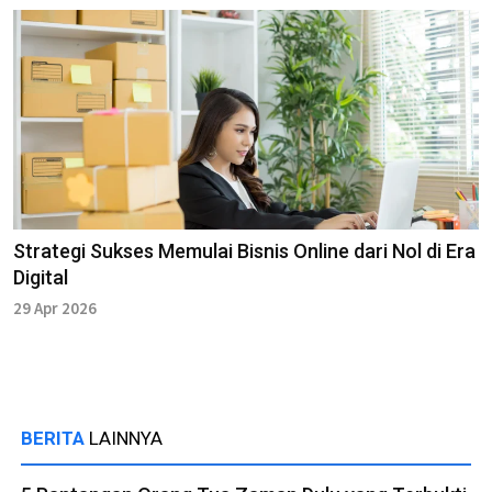
Strategi Sukses Memulai Bisnis Online dari Nol di Era
Digital
29 Apr 2026
BERITA
LAINNYA