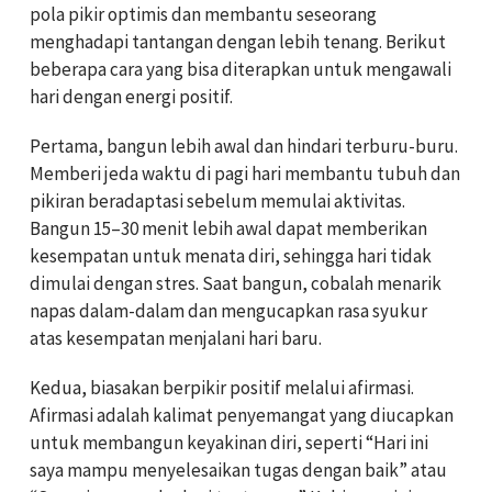
pola pikir optimis dan membantu seseorang
menghadapi tantangan dengan lebih tenang. Berikut
beberapa cara yang bisa diterapkan untuk mengawali
hari dengan energi positif.
Pertama, bangun lebih awal dan hindari terburu-buru.
Memberi jeda waktu di pagi hari membantu tubuh dan
pikiran beradaptasi sebelum memulai aktivitas.
Bangun 15–30 menit lebih awal dapat memberikan
kesempatan untuk menata diri, sehingga hari tidak
dimulai dengan stres. Saat bangun, cobalah menarik
napas dalam-dalam dan mengucapkan rasa syukur
atas kesempatan menjalani hari baru.
Kedua, biasakan berpikir positif melalui afirmasi.
Afirmasi adalah kalimat penyemangat yang diucapkan
untuk membangun keyakinan diri, seperti “Hari ini
saya mampu menyelesaikan tugas dengan baik” atau