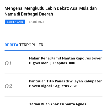
Mengenal Mengkudu Lebih Dekat: Asal Mula dan
Nama di Berbagai Daerah
17 Jul 2026
BERITA LAIN
BERITA
TERPOPULER
Malam Kenal Pamit Mantan Kapolres Boven
01
Digoel menuju Kapuas Hulu
Pantauan Titik Panas di Wilayah Kabupaten
02
Boven Digoel 5 Agustus 2026
Tarian Buah Anak TK Santa Agnes