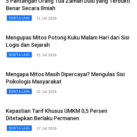
5 Pantangan Orang Tua Zaman Dulu yang Terbukti
Benar Secara Ilmiah
31 Jul 2026
BERITA LAIN
Mengupas Mitos Potong Kuku Malam Hari dari Sisi
Logis dan Sejarah
31 Jul 2026
BERITA LAIN
Mengapa Mitos Masih Dipercayai? Mengulas Sisi
Psikologis Masyarakat
31 Jul 2026
BERITA LAIN
Kepastian Tarif Khusus UMKM 0,5 Persen
Ditetapkan Berlaku Permanen
27 Jul 2026
BERITA LAIN