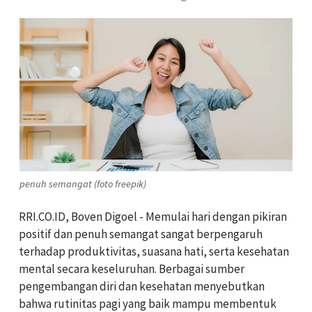
penuh semangat (foto freepik)
RRI.CO.ID, Boven Digoel - Memulai hari dengan pikiran
positif dan penuh semangat sangat berpengaruh
terhadap produktivitas, suasana hati, serta kesehatan
mental secara keseluruhan. Berbagai sumber
pengembangan diri dan kesehatan menyebutkan
bahwa rutinitas pagi yang baik mampu membentuk