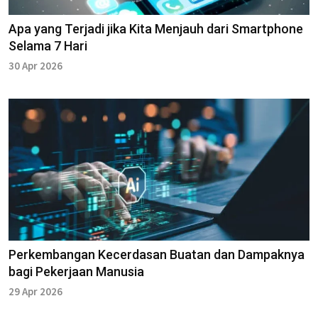
Apa yang Terjadi jika Kita Menjauh dari Smartphone
Selama 7 Hari
30 Apr 2026
Perkembangan Kecerdasan Buatan dan Dampaknya
bagi Pekerjaan Manusia
29 Apr 2026