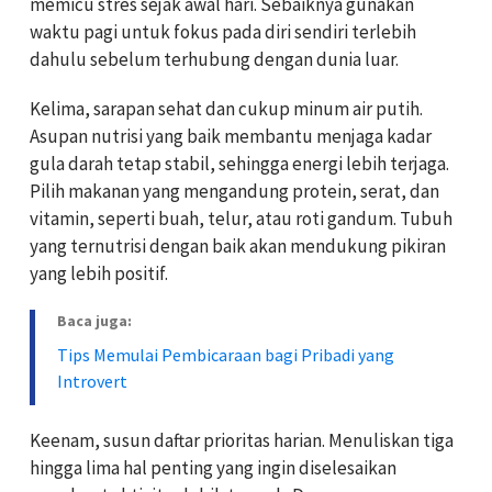
memicu stres sejak awal hari. Sebaiknya gunakan
waktu pagi untuk fokus pada diri sendiri terlebih
dahulu sebelum terhubung dengan dunia luar.
Kelima, sarapan sehat dan cukup minum air putih.
Asupan nutrisi yang baik membantu menjaga kadar
gula darah tetap stabil, sehingga energi lebih terjaga.
Pilih makanan yang mengandung protein, serat, dan
vitamin, seperti buah, telur, atau roti gandum. Tubuh
yang ternutrisi dengan baik akan mendukung pikiran
yang lebih positif.
Baca juga:
Tips Memulai Pembicaraan bagi Pribadi yang
Introvert
Keenam, susun daftar prioritas harian. Menuliskan tiga
hingga lima hal penting yang ingin diselesaikan