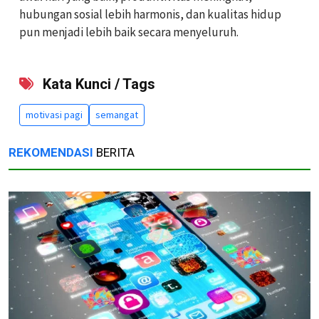
hubungan sosial lebih harmonis, dan kualitas hidup
pun menjadi lebih baik secara menyeluruh.
Kata Kunci / Tags
motivasi pagi
semangat
REKOMENDASI
BERITA