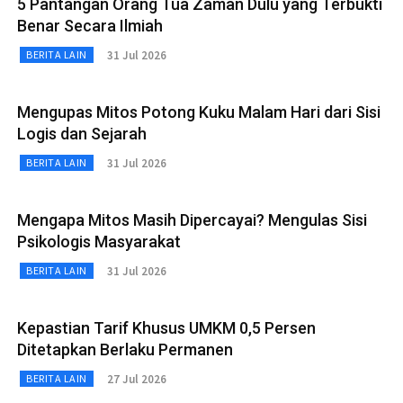
5 Pantangan Orang Tua Zaman Dulu yang Terbukti
Benar Secara Ilmiah
31 Jul 2026
BERITA LAIN
Mengupas Mitos Potong Kuku Malam Hari dari Sisi
Logis dan Sejarah
31 Jul 2026
BERITA LAIN
Mengapa Mitos Masih Dipercayai? Mengulas Sisi
Psikologis Masyarakat
31 Jul 2026
BERITA LAIN
Kepastian Tarif Khusus UMKM 0,5 Persen
Ditetapkan Berlaku Permanen
27 Jul 2026
BERITA LAIN