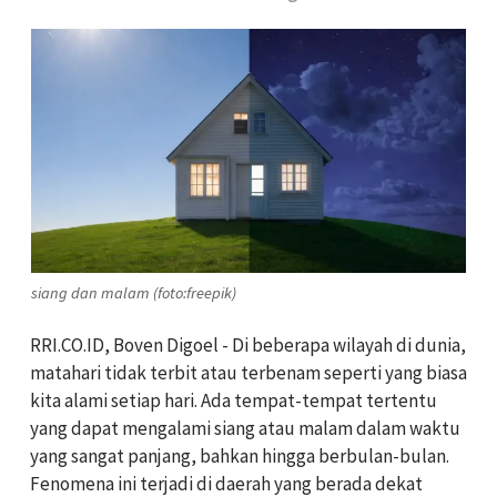
siang dan malam (foto:freepik)
RRI.CO.ID, Boven Digoel - Di beberapa wilayah di dunia,
matahari tidak terbit atau terbenam seperti yang biasa
kita alami setiap hari. Ada tempat-tempat tertentu
yang dapat mengalami siang atau malam dalam waktu
yang sangat panjang, bahkan hingga berbulan-bulan.
Fenomena ini terjadi di daerah yang berada dekat