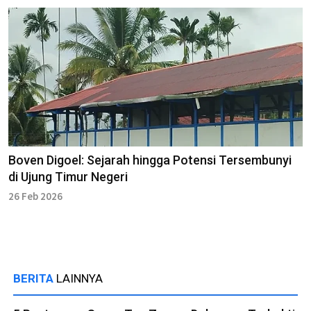
Boven Digoel: Sejarah hingga Potensi Tersembunyi
di Ujung Timur Negeri
26 Feb 2026
BERITA
LAINNYA