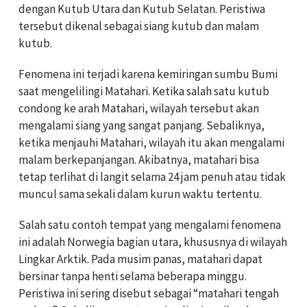
dengan Kutub Utara dan Kutub Selatan. Peristiwa
tersebut dikenal sebagai siang kutub dan malam
kutub.
Fenomena ini terjadi karena kemiringan sumbu Bumi
saat mengelilingi Matahari. Ketika salah satu kutub
condong ke arah Matahari, wilayah tersebut akan
mengalami siang yang sangat panjang. Sebaliknya,
ketika menjauhi Matahari, wilayah itu akan mengalami
malam berkepanjangan. Akibatnya, matahari bisa
tetap terlihat di langit selama 24 jam penuh atau tidak
muncul sama sekali dalam kurun waktu tertentu.
Salah satu contoh tempat yang mengalami fenomena
ini adalah Norwegia bagian utara, khususnya di wilayah
Lingkar Arktik. Pada musim panas, matahari dapat
bersinar tanpa henti selama beberapa minggu.
Peristiwa ini sering disebut sebagai “matahari tengah