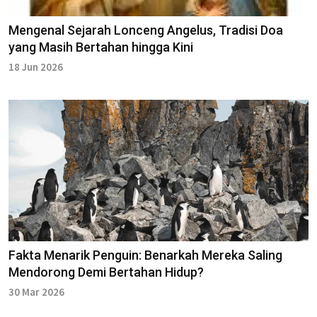
Mengenal Sejarah Lonceng Angelus, Tradisi Doa
yang Masih Bertahan hingga Kini
18 Jun 2026
Fakta Menarik Penguin: Benarkah Mereka Saling
Mendorong Demi Bertahan Hidup?
30 Mar 2026