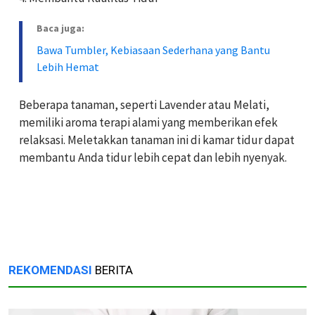
Baca juga:
Bawa Tumbler, Kebiasaan Sederhana yang Bantu
Lebih Hemat
Beberapa tanaman, seperti
Lavender
atau
Melati
,
memiliki aroma terapi alami yang memberikan efek
relaksasi. Meletakkan tanaman ini di kamar tidur dapat
membantu Anda tidur lebih cepat dan lebih nyenyak.
REKOMENDASI
BERITA