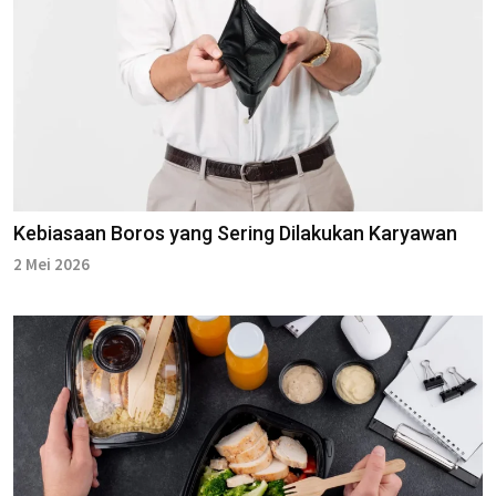
Kebiasaan Boros yang Sering Dilakukan Karyawan
2 Mei 2026