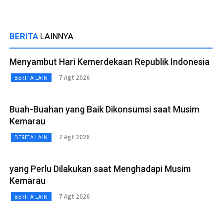
BERITA
LAINNYA
Menyambut Hari Kemerdekaan Republik Indonesia
7 Agt 2026
BERITA LAIN
Buah-Buahan yang Baik Dikonsumsi saat Musim
Kemarau
7 Agt 2026
BERITA LAIN
yang Perlu Dilakukan saat Menghadapi Musim
Kemarau
7 Agt 2026
BERITA LAIN