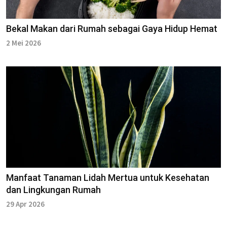
Bekal Makan dari Rumah sebagai Gaya Hidup Hemat
2 Mei 2026
Manfaat Tanaman Lidah Mertua untuk Kesehatan
dan Lingkungan Rumah
29 Apr 2026