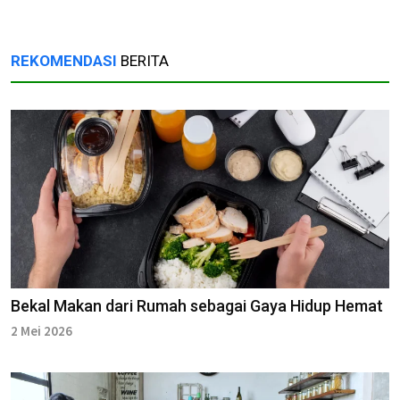
REKOMENDASI
BERITA
Bekal Makan dari Rumah sebagai Gaya Hidup Hemat
2 Mei 2026