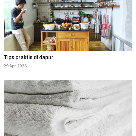
Tips praktis di dapur
29 Apr 2026