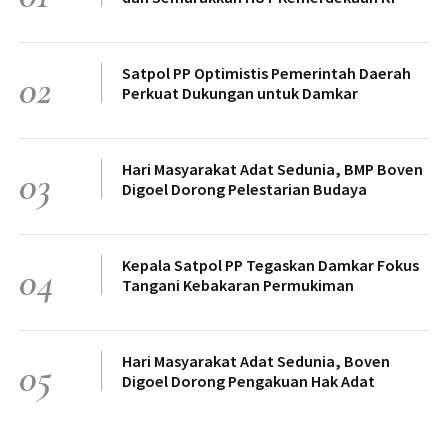
Satpol PP Optimistis Pemerintah Daerah
02
Perkuat Dukungan untuk Damkar
Hari Masyarakat Adat Sedunia, BMP Boven
03
Digoel Dorong Pelestarian Budaya
Kepala Satpol PP Tegaskan Damkar Fokus
04
Tangani Kebakaran Permukiman
Hari Masyarakat Adat Sedunia, Boven
05
Digoel Dorong Pengakuan Hak Adat