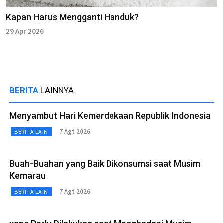
Kapan Harus Mengganti Handuk?
29 Apr 2026
BERITA
LAINNYA
Menyambut Hari Kemerdekaan Republik Indonesia
7 Agt 2026
BERITA LAIN
Buah-Buahan yang Baik Dikonsumsi saat Musim
Kemarau
7 Agt 2026
BERITA LAIN