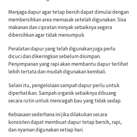
Menjaga dapur agar tetap bersih dapat dimulai dengan
membersihkan area memasak setelah digunakan. Sisa
makanan dan cipratan minyak sebaiknya segera
dibersihkan agar tidak menumpuk.
Peralatan dapur yang telah digunakan juga perlu
dicuci dan dikeringkan sebelum disimpan.
Penyimpanan yang rapi akan membantu dapur terlihat
lebih tertata dan mudah digunakan kembali.
Selain itu, pengelolaan sampah dapur perlu untuk
diperhatikan. Sampah organik sebaiknya dibuang
secara rutin untuk mencegah bau yang tidak sedap.
Kebiasaan sederhana ini jika dilakukan secara
konsisten dapat membuat dapur tetap bersih, rapi,
dan nyaman digunakan setiap hari.