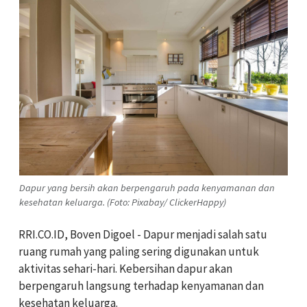
Dapur yang bersih akan berpengaruh pada kenyamanan dan
kesehatan keluarga. (Foto: Pixabay/ ClickerHappy)
RRI.CO.ID, Boven Digoel - Dapur menjadi salah satu
ruang rumah yang paling sering digunakan untuk
aktivitas sehari-hari. Kebersihan dapur akan
berpengaruh langsung terhadap kenyamanan dan
kesehatan keluarga.