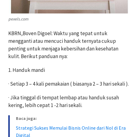
pexels.com
KBRN,Boven Digoel: Waktu yang tepat untuk
mengganti atau mencuci handuk ternyata cukup
penting untuk menjaga kebersihan dan kesehatan
kulit. Berikut panduan nya:
1. Handuk mandi
· Setiap 3 – 4 kali pemakaian ( biasanya 2 – 3 hari sekali ).
· Jika tinggal di tempat lembap atau handuk susah
kering, lebih cepat 1 -2 hari sekali.
Baca juga:
Strategi Sukses Memulai Bisnis Online dari Nol di Era
Digital