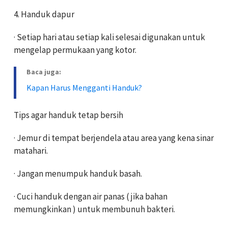
4. Handuk dapur
· Setiap hari atau setiap kali selesai digunakan untuk
mengelap permukaan yang kotor.
Baca juga:
Kapan Harus Mengganti Handuk?
Tips agar handuk tetap bersih
· Jemur di tempat berjendela atau area yang kena sinar
matahari.
· Jangan menumpuk handuk basah.
· Cuci handuk dengan air panas ( jika bahan
memungkinkan ) untuk membunuh bakteri.