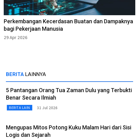
Perkembangan Kecerdasan Buatan dan Dampaknya
bagi Pekerjaan Manusia
29 Apr 2026
BERITA
LAINNYA
5 Pantangan Orang Tua Zaman Dulu yang Terbukti
Benar Secara Ilmiah
31 Jul 2026
BERITA LAIN
Mengupas Mitos Potong Kuku Malam Hari dari Sisi
Logis dan Sejarah