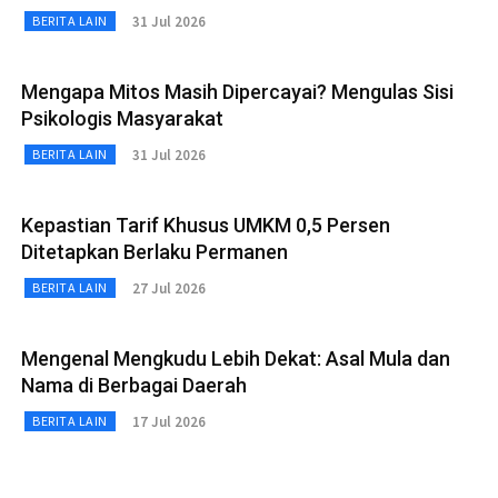
31 Jul 2026
BERITA LAIN
Mengapa Mitos Masih Dipercayai? Mengulas Sisi
Psikologis Masyarakat
31 Jul 2026
BERITA LAIN
Kepastian Tarif Khusus UMKM 0,5 Persen
Ditetapkan Berlaku Permanen
27 Jul 2026
BERITA LAIN
Mengenal Mengkudu Lebih Dekat: Asal Mula dan
Nama di Berbagai Daerah
17 Jul 2026
BERITA LAIN