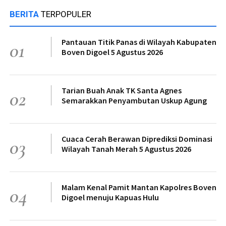
BERITA
TERPOPULER
Pantauan Titik Panas di Wilayah Kabupaten
01
Boven Digoel 5 Agustus 2026
Tarian Buah Anak TK Santa Agnes
02
Semarakkan Penyambutan Uskup Agung
Cuaca Cerah Berawan Diprediksi Dominasi
03
Wilayah Tanah Merah 5 Agustus 2026
Malam Kenal Pamit Mantan Kapolres Boven
04
Digoel menuju Kapuas Hulu