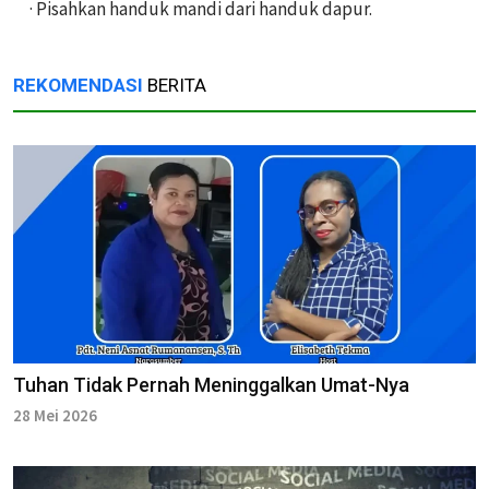
· Pisahkan handuk mandi dari handuk dapur.
REKOMENDASI
BERITA
Tuhan Tidak Pernah Meninggalkan Umat-Nya
28 Mei 2026