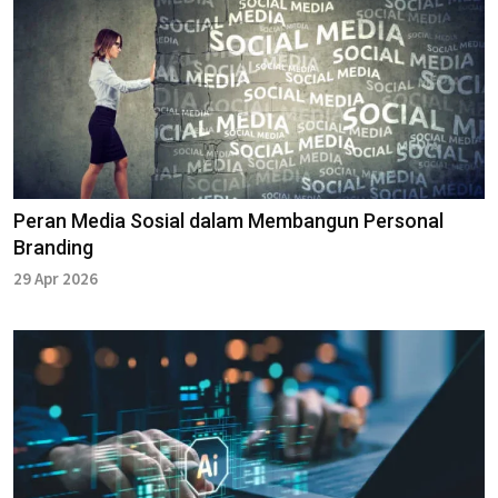
Peran Media Sosial dalam Membangun Personal
Branding
29 Apr 2026