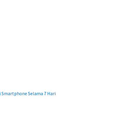
ri Smartphone Selama 7 Hari