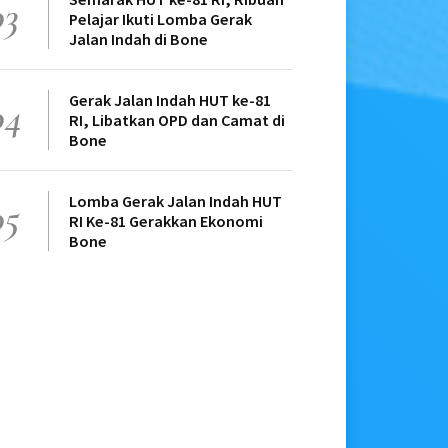
03
Pelajar Ikuti Lomba Gerak
Jalan Indah di Bone
Gerak Jalan Indah HUT ke-81
04
RI, Libatkan OPD dan Camat di
Bone
Lomba Gerak Jalan Indah HUT
05
RI Ke-81 Gerakkan Ekonomi
Bone