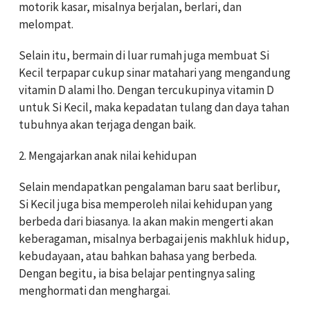
motorik kasar, misalnya berjalan, berlari, dan
melompat.
Selain itu, bermain di luar rumah juga membuat Si
Kecil terpapar cukup sinar matahari yang mengandung
vitamin D alami lho. Dengan tercukupinya vitamin D
untuk Si Kecil, maka kepadatan tulang dan daya tahan
tubuhnya akan terjaga dengan baik.
2. Mengajarkan anak nilai kehidupan
Selain mendapatkan pengalaman baru saat berlibur,
Si Kecil juga bisa memperoleh nilai kehidupan yang
berbeda dari biasanya. Ia akan makin mengerti akan
keberagaman, misalnya berbagai jenis makhluk hidup,
kebudayaan, atau bahkan bahasa yang berbeda.
Dengan begitu, ia bisa belajar pentingnya saling
menghormati dan menghargai.