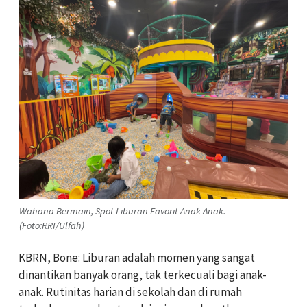
Wahana Bermain, Spot Liburan Favorit Anak-Anak.
(Foto:RRI/Ulfah)
KBRN, Bone: Liburan adalah momen yang sangat
dinantikan banyak orang, tak terkecuali bagi anak-
anak. Rutinitas harian di sekolah dan di rumah