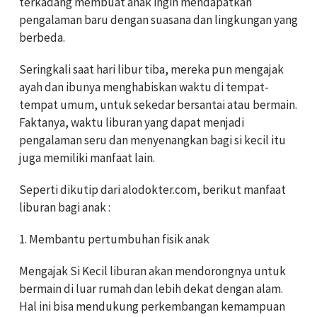
terkadang membuat anak ingin mendapatkan
pengalaman baru dengan suasana dan lingkungan yang
berbeda.
Seringkali saat hari libur tiba, mereka pun mengajak
ayah dan ibunya menghabiskan waktu di tempat-
tempat umum, untuk sekedar bersantai atau bermain.
Faktanya, waktu liburan yang dapat menjadi
pengalaman seru dan menyenangkan bagi si kecil itu
juga memiliki manfaat lain.
Seperti dikutip dari alodokter.com, berikut manfaat
liburan bagi anak :
1. Membantu pertumbuhan fisik anak
Mengajak Si Kecil liburan akan mendorongnya untuk
bermain di luar rumah dan lebih dekat dengan alam.
Hal ini bisa mendukung perkembangan kemampuan