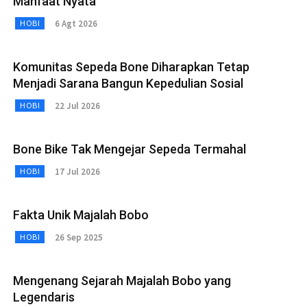
Manfaat Nyata
6 Agt 2026
HOBI
Komunitas Sepeda Bone Diharapkan Tetap
Menjadi Sarana Bangun Kepedulian Sosial
22 Jul 2026
HOBI
Bone Bike Tak Mengejar Sepeda Termahal
17 Jul 2026
HOBI
Fakta Unik Majalah Bobo
26 Sep 2025
HOBI
Mengenang Sejarah Majalah Bobo yang
Legendaris