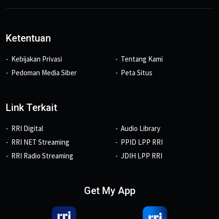
Ketentuan
Kebijakan Privasi
Tentang Kami
Pedoman Media Siber
Peta Situs
Link Terkait
RRI Digital
Audio Library
RRI NET Streaming
PPID LPP RRI
RRI Radio Streaming
JDIH LPP RRI
Get My App