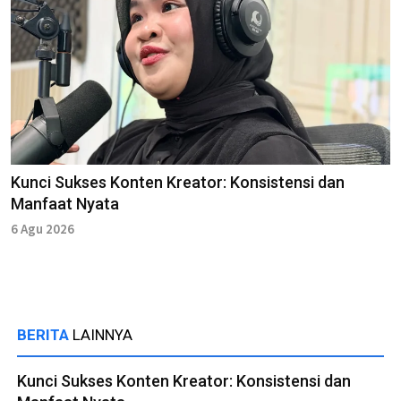
Kunci Sukses Konten Kreator: Konsistensi dan
Manfaat Nyata
6 Agu 2026
BERITA
LAINNYA
Kunci Sukses Konten Kreator: Konsistensi dan