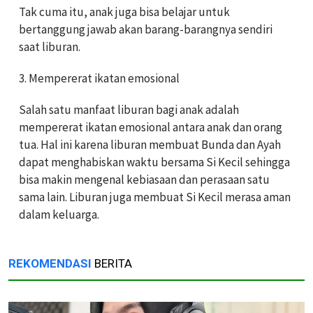
Tak cuma itu, anak juga bisa belajar untuk
bertanggung jawab akan barang-barangnya sendiri
saat liburan.
3. Mempererat ikatan emosional
Salah satu manfaat liburan bagi anak adalah
mempererat ikatan emosional antara anak dan orang
tua. Hal ini karena liburan membuat Bunda dan Ayah
dapat menghabiskan waktu bersama Si Kecil sehingga
bisa makin mengenal kebiasaan dan perasaan satu
sama lain. Liburan juga membuat Si Kecil merasa aman
dalam keluarga.
REKOMENDASI
BERITA