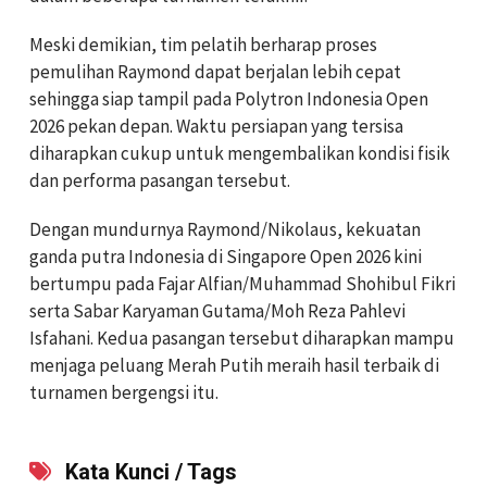
Meski demikian, tim pelatih berharap proses
pemulihan Raymond dapat berjalan lebih cepat
sehingga siap tampil pada Polytron Indonesia Open
2026 pekan depan. Waktu persiapan yang tersisa
diharapkan cukup untuk mengembalikan kondisi fisik
dan performa pasangan tersebut.
Dengan mundurnya Raymond/Nikolaus, kekuatan
ganda putra Indonesia di Singapore Open 2026 kini
bertumpu pada Fajar Alfian/Muhammad Shohibul Fikri
serta Sabar Karyaman Gutama/Moh Reza Pahlevi
Isfahani. Kedua pasangan tersebut diharapkan mampu
menjaga peluang Merah Putih meraih hasil terbaik di
turnamen bergengsi itu.
Kata Kunci / Tags