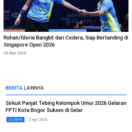
Rehan/Gloria Bangkit dari Cedera, Siap Bertanding di
Singapore Open 2026
26 Mei 2026
BERITA
LAINNYA
Sirkuit Panjat Tebing Kelompok Umur 2026 Gelaran
FPTI Kota Bogor Sukses di Gelar
2 Agt 2026
OLIMPIK