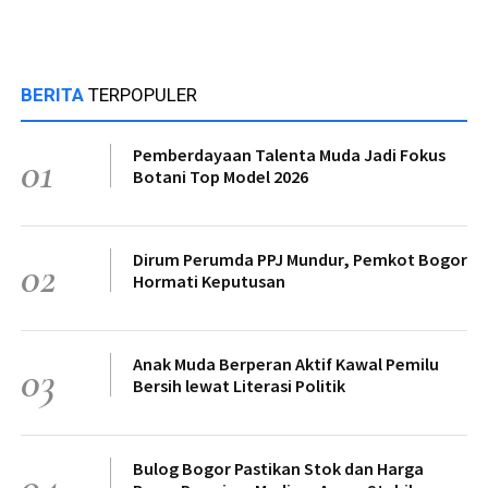
BERITA
TERPOPULER
Pemberdayaan Talenta Muda Jadi Fokus
01
Botani Top Model 2026
Dirum Perumda PPJ Mundur, Pemkot Bogor
02
Hormati Keputusan
Anak Muda Berperan Aktif Kawal Pemilu
03
Bersih lewat Literasi Politik
Bulog Bogor Pastikan Stok dan Harga
04