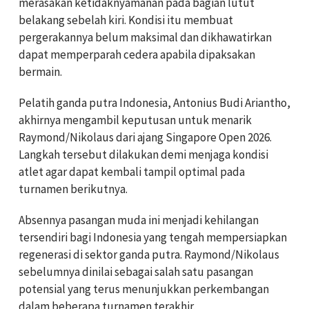
merasakan ketidaknyamanan pada bagian lutut
belakang sebelah kiri. Kondisi itu membuat
pergerakannya belum maksimal dan dikhawatirkan
dapat memperparah cedera apabila dipaksakan
bermain.
Pelatih ganda putra Indonesia, Antonius Budi Ariantho,
akhirnya mengambil keputusan untuk menarik
Raymond/Nikolaus dari ajang Singapore Open 2026.
Langkah tersebut dilakukan demi menjaga kondisi
atlet agar dapat kembali tampil optimal pada
turnamen berikutnya.
Absennya pasangan muda ini menjadi kehilangan
tersendiri bagi Indonesia yang tengah mempersiapkan
regenerasi di sektor ganda putra. Raymond/Nikolaus
sebelumnya dinilai sebagai salah satu pasangan
potensial yang terus menunjukkan perkembangan
dalam beberapa turnamen terakhir.