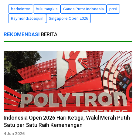
badminton
bulu tangkis
Ganda Putra Indonesia
pbsi
Raymond/Joaquin
Singapore Open 2026
REKOMENDASI
BERITA
Indonesia Open 2026 Hari Ketiga, Wakil Merah Putih
Satu per Satu Raih Kemenangan
4 Jun 2026