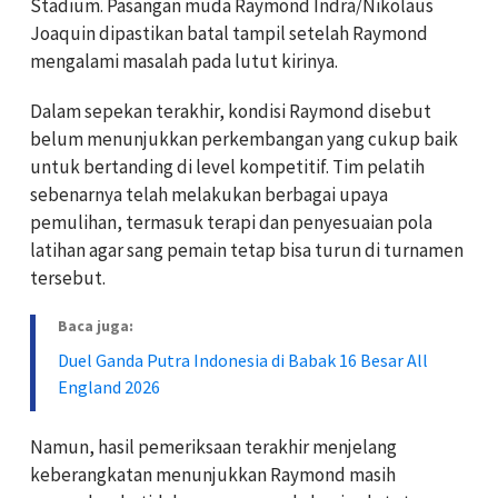
Stadium. Pasangan muda Raymond Indra/Nikolaus
Joaquin dipastikan batal tampil setelah Raymond
mengalami masalah pada lutut kirinya.
Dalam sepekan terakhir, kondisi Raymond disebut
belum menunjukkan perkembangan yang cukup baik
untuk bertanding di level kompetitif. Tim pelatih
sebenarnya telah melakukan berbagai upaya
pemulihan, termasuk terapi dan penyesuaian pola
latihan agar sang pemain tetap bisa turun di turnamen
tersebut.
Baca juga:
Duel Ganda Putra Indonesia di Babak 16 Besar All
England 2026
Namun, hasil pemeriksaan terakhir menjelang
keberangkatan menunjukkan Raymond masih