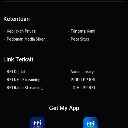
Ketentuan
Kebijakan Privasi
Tentang Kami
Pedoman Media Siber
Peta Situs
Link Terkait
RRI Digital
Audio Library
RRI NET Streaming
PPID LPP RRI
RRI Radio Streaming
JDIH LPP RRI
Get My App