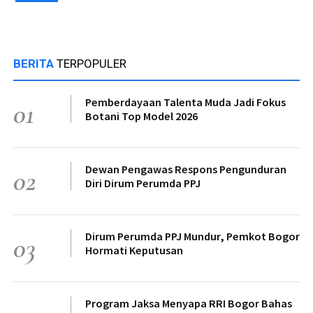
BERITA
TERPOPULER
Pemberdayaan Talenta Muda Jadi Fokus
01
Botani Top Model 2026
Dewan Pengawas Respons Pengunduran
02
Diri Dirum Perumda PPJ
Dirum Perumda PPJ Mundur, Pemkot Bogor
03
Hormati Keputusan
Program Jaksa Menyapa RRI Bogor Bahas