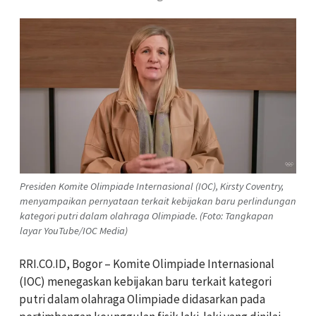
Presiden Komite Olimpiade Internasional (IOC), Kirsty Coventry,
menyampaikan pernyataan terkait kebijakan baru perlindungan
kategori putri dalam olahraga Olimpiade. (Foto: Tangkapan
layar YouTube/IOC Media)
RRI.CO.ID, Bogor – Komite Olimpiade Internasional
(IOC) menegaskan kebijakan baru terkait kategori
putri dalam olahraga Olimpiade didasarkan pada