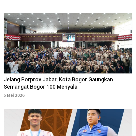
Jelang Porprov Jabar, Kota Bogor Gaungkan
Semangat Bogor 100 Menyala
5 Mei 2026