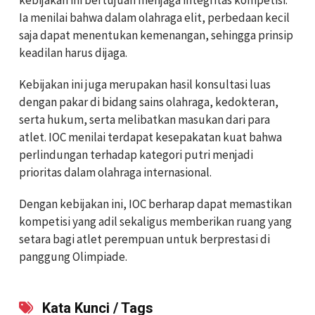
Ia menilai bahwa dalam olahraga elit, perbedaan kecil
saja dapat menentukan kemenangan, sehingga prinsip
keadilan harus dijaga.
Kebijakan ini juga merupakan hasil konsultasi luas
dengan pakar di bidang sains olahraga, kedokteran,
serta hukum, serta melibatkan masukan dari para
atlet. IOC menilai terdapat kesepakatan kuat bahwa
perlindungan terhadap kategori putri menjadi
prioritas dalam olahraga internasional.
Dengan kebijakan ini, IOC berharap dapat memastikan
kompetisi yang adil sekaligus memberikan ruang yang
setara bagi atlet perempuan untuk berprestasi di
panggung Olimpiade.
Kata Kunci / Tags