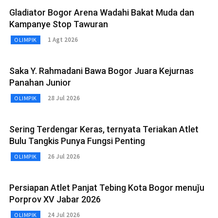
Gladiator Bogor Arena Wadahi Bakat Muda dan
Kampanye Stop Tawuran
1 Agt 2026
OLIMPIK
Saka Y. Rahmadani Bawa Bogor Juara Kejurnas
Panahan Junior
28 Jul 2026
OLIMPIK
Sering Terdengar Keras, ternyata Teriakan Atlet
Bulu Tangkis Punya Fungsi Penting
26 Jul 2026
OLIMPIK
Persiapan Atlet Panjat Tebing Kota Bogor menuǰu
Porprov XV Jabar 2026
24 Jul 2026
OLIMPIK