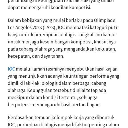
pertimbangan keunggulan fisik laki-laki yang dinilai
dapat memengaruhi keadilan kompetisi.
Dalam kebijakan yang mulai berlaku pada Olimpiade
Los Angeles 2028 (LA28), IOC membatasi kategori putri
hanya untuk perempuan biologis. Langkah ini diambil
untuk menjaga keseimbangan kompetisi, khususnya
pada cabang olahraga yang mengandalkan kekuatan,
kecepatan, dan daya tahan.
IOC
melalui laman resminya menyebutkan hasil kajian
yang menunjukkan adanya keuntungan performa yang
dimiliki laki-laki biologis dalam berbagai cabang
olahraga. Keunggulan tersebut dinilai tetap ada
meskipun dalam kondisi tertentu, sehingga
berpotensi memengaruhi hasil pertandingan.
Berdasarkan temuan kelompok kerja yang dibentuk
IOC, perbedaan biologis menjadi faktor penting dalam