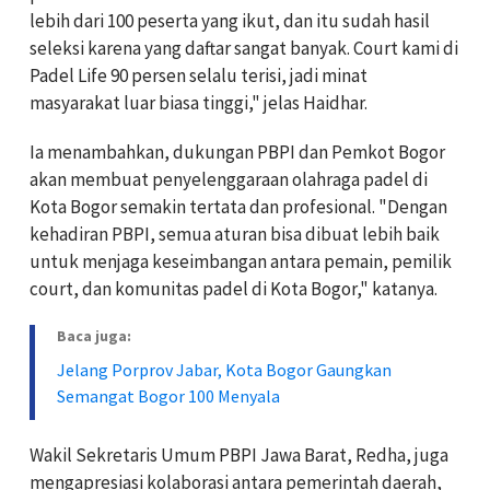
lebih dari 100 peserta yang ikut, dan itu sudah hasil
seleksi karena yang daftar sangat banyak. Court kami di
Padel Life 90 persen selalu terisi, jadi minat
masyarakat luar biasa tinggi," jelas Haidhar.
Ia menambahkan, dukungan PBPI dan Pemkot Bogor
akan membuat penyelenggaraan olahraga padel di
Kota Bogor semakin tertata dan profesional. "Dengan
kehadiran PBPI, semua aturan bisa dibuat lebih baik
untuk menjaga keseimbangan antara pemain, pemilik
court, dan komunitas padel di Kota Bogor," katanya.
Baca juga:
Jelang Porprov Jabar, Kota Bogor Gaungkan
Semangat Bogor 100 Menyala
Wakil Sekretaris Umum PBPI Jawa Barat, Redha, juga
mengapresiasi kolaborasi antara pemerintah daerah,