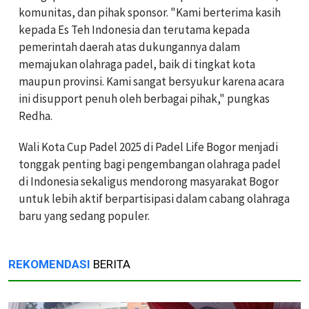
komunitas, dan pihak sponsor. "Kami berterima kasih
kepada Es Teh Indonesia dan terutama kepada
pemerintah daerah atas dukungannya dalam
memajukan olahraga padel, baik di tingkat kota
maupun provinsi. Kami sangat bersyukur karena acara
ini disupport penuh oleh berbagai pihak," pungkas
Redha.
Wali Kota Cup Padel 2025 di Padel Life Bogor menjadi
tonggak penting bagi pengembangan olahraga padel
di Indonesia sekaligus mendorong masyarakat Bogor
untuk lebih aktif berpartisipasi dalam cabang olahraga
baru yang sedang populer.
REKOMENDASI
BERITA