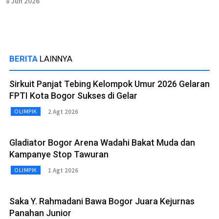
8 Jun 2026
BERITA
LAINNYA
Sirkuit Panjat Tebing Kelompok Umur 2026 Gelaran
FPTI Kota Bogor Sukses di Gelar
2 Agt 2026
OLIMPIK
Gladiator Bogor Arena Wadahi Bakat Muda dan
Kampanye Stop Tawuran
1 Agt 2026
OLIMPIK
Saka Y. Rahmadani Bawa Bogor Juara Kejurnas
Panahan Junior