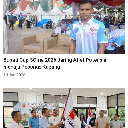
Bupati Cup SOIna 2026 Jaring Atlet Potensial
menuju Pesonas Kupang
14 Jun 2026