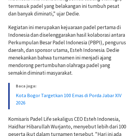
termasuk padel yang belakangan ini tumbuh pesat
dan banyak diminati," ujar Dedie.
Kegiatan ini merupakan kejuaraan padel pertama di
Indonesia dan diselenggarakan hasil kolaborasi antara
Perkumpulan Besar Padel Indonesia (PBPI), pengurus
daerah, dan sponsor utama, Esteh Indonesia. Dedie
menekankan bahwa turnamen ini menjadi ajang
mendorong pertumbuhan olahraga padel yang
semakin diminati masyarakat.
Baca juga:
Kota Bogor Targetkan 100 Emas di Porda Jabar XIV
2026
Komisaris Padel Life sekaligus CEO Esteh Indonesia,
Haidhar Hibarullah Wurjanto, menyebut lebih dari 100
peserta ikut dalam turnamen tersebut. "Hari ini ada