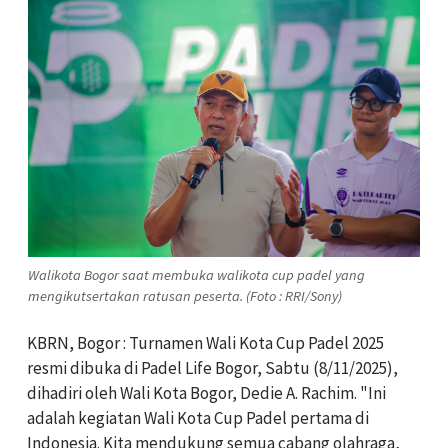
Walikota Bogor saat membuka walikota cup padel yang
mengikutsertakan ratusan peserta. (Foto : RRI/Sony)
KBRN, Bogor : Turnamen Wali Kota Cup Padel 2025
resmi dibuka di Padel Life Bogor, Sabtu (8/11/2025),
dihadiri oleh Wali Kota Bogor, Dedie A. Rachim. "Ini
adalah kegiatan Wali Kota Cup Padel pertama di
Indonesia. Kita mendukung semua cabang olahraga,