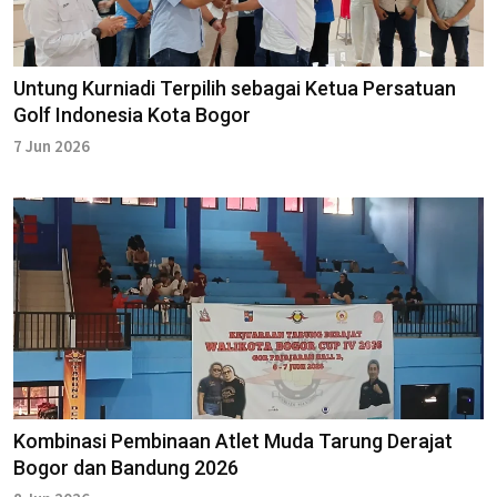
Untung Kurniadi Terpilih sebagai Ketua Persatuan
Golf Indonesia Kota Bogor
7 Jun 2026
Kombinasi Pembinaan Atlet Muda Tarung Derajat
Bogor dan Bandung 2026