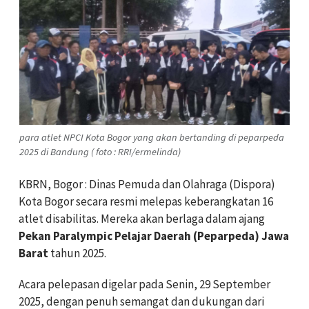
para atlet NPCI Kota Bogor yang akan bertanding di peparpeda
2025 di Bandung ( foto : RRI/ermelinda)
KBRN, Bogor : Dinas Pemuda dan Olahraga (Dispora)
Kota Bogor secara resmi melepas keberangkatan 16
atlet disabilitas. Mereka akan berlaga dalam ajang
Pekan Paralympic Pelajar Daerah (Peparpeda) Jawa
Barat
tahun 2025.
Acara pelepasan digelar pada Senin, 29 September
2025, dengan penuh semangat dan dukungan dari