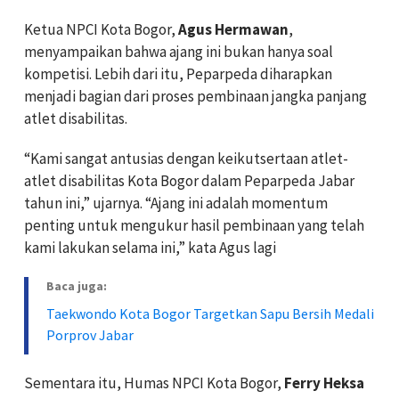
Ketua NPCI Kota Bogor,
Agus Hermawan
,
menyampaikan bahwa ajang ini bukan hanya soal
kompetisi. Lebih dari itu, Peparpeda diharapkan
menjadi bagian dari proses pembinaan jangka panjang
atlet disabilitas.
“Kami sangat antusias dengan keikutsertaan atlet-
atlet disabilitas Kota Bogor dalam Peparpeda Jabar
tahun ini,” ujarnya. “Ajang ini adalah momentum
penting untuk mengukur hasil pembinaan yang telah
kami lakukan selama ini,” kata Agus lagi
Baca juga:
Taekwondo Kota Bogor Targetkan Sapu Bersih Medali
Porprov Jabar
Sementara itu, Humas NPCI Kota Bogor,
Ferry Heksa