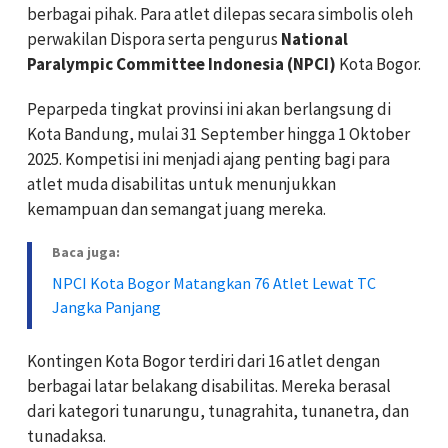
berbagai pihak. Para atlet dilepas secara simbolis oleh
perwakilan Dispora serta pengurus
National
Paralympic Committee Indonesia (NPCI)
Kota Bogor.
Peparpeda tingkat provinsi ini akan berlangsung di
Kota Bandung, mulai 31 September hingga 1 Oktober
2025. Kompetisi ini menjadi ajang penting bagi para
atlet muda disabilitas untuk menunjukkan
kemampuan dan semangat juang mereka.
Baca juga:
NPCI Kota Bogor Matangkan 76 Atlet Lewat TC
Jangka Panjang
Kontingen Kota Bogor terdiri dari 16 atlet dengan
berbagai latar belakang disabilitas. Mereka berasal
dari kategori tunarungu, tunagrahita, tunanetra, dan
tunadaksa.