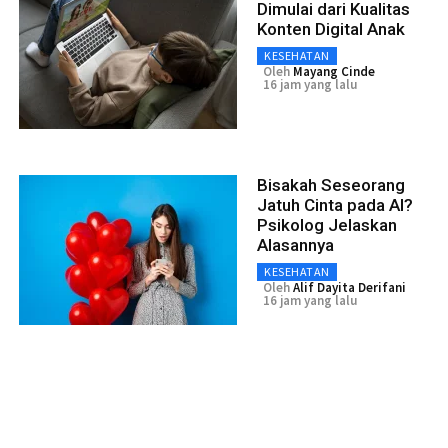
Dimulai dari Kualitas
Konten Digital Anak
KESEHATAN
Oleh
Mayang Cinde
16 jam yang lalu
Bisakah Seseorang
Jatuh Cinta pada AI?
Psikolog Jelaskan
Alasannya
KESEHATAN
Oleh
Alif Dayita Derifani
16 jam yang lalu