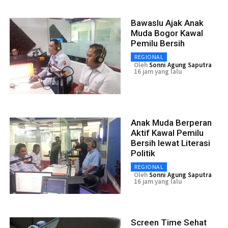
Bawaslu Ajak Anak
Muda Bogor Kawal
Pemilu Bersih
REGIONAL
Oleh
Sonni Agung Saputra
16 jam yang lalu
Anak Muda Berperan
Aktif Kawal Pemilu
Bersih lewat Literasi
Politik
REGIONAL
Oleh
Sonni Agung Saputra
16 jam yang lalu
Screen Time Sehat