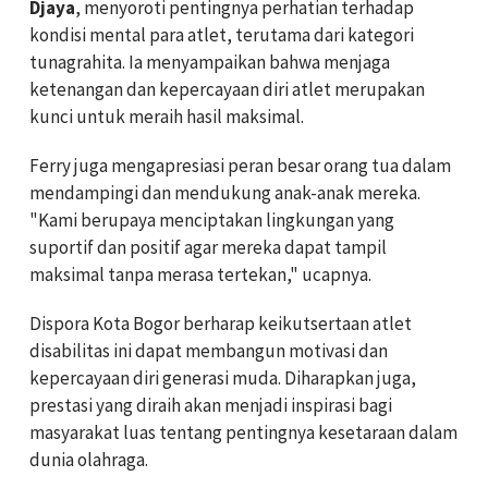
Djaya
, menyoroti pentingnya perhatian terhadap
kondisi mental para atlet, terutama dari kategori
tunagrahita. Ia menyampaikan bahwa menjaga
ketenangan dan kepercayaan diri atlet merupakan
kunci untuk meraih hasil maksimal.
Ferry juga mengapresiasi peran besar orang tua dalam
mendampingi dan mendukung anak-anak mereka.
"Kami berupaya menciptakan lingkungan yang
suportif dan positif agar mereka dapat tampil
maksimal tanpa merasa tertekan," ucapnya.
Dispora Kota Bogor berharap keikutsertaan atlet
disabilitas ini dapat membangun motivasi dan
kepercayaan diri generasi muda. Diharapkan juga,
prestasi yang diraih akan menjadi inspirasi bagi
masyarakat luas tentang pentingnya kesetaraan dalam
dunia olahraga.