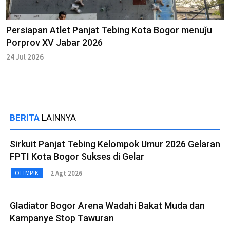
Persiapan Atlet Panjat Tebing Kota Bogor menuǰu
Porprov XV Jabar 2026
24 Jul 2026
BERITA
LAINNYA
Sirkuit Panjat Tebing Kelompok Umur 2026 Gelaran
FPTI Kota Bogor Sukses di Gelar
2 Agt 2026
OLIMPIK
Gladiator Bogor Arena Wadahi Bakat Muda dan
Kampanye Stop Tawuran