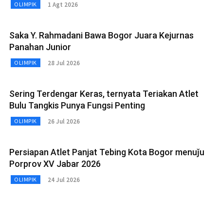
1 Agt 2026
OLIMPIK
Saka Y. Rahmadani Bawa Bogor Juara Kejurnas
Panahan Junior
28 Jul 2026
OLIMPIK
Sering Terdengar Keras, ternyata Teriakan Atlet
Bulu Tangkis Punya Fungsi Penting
26 Jul 2026
OLIMPIK
Persiapan Atlet Panjat Tebing Kota Bogor menuǰu
Porprov XV Jabar 2026
24 Jul 2026
OLIMPIK