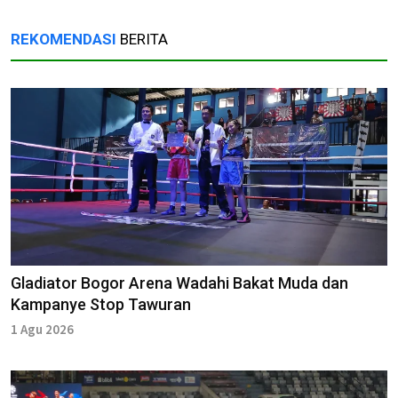
REKOMENDASI
BERITA
Gladiator Bogor Arena Wadahi Bakat Muda dan
Kampanye Stop Tawuran
1 Agu 2026