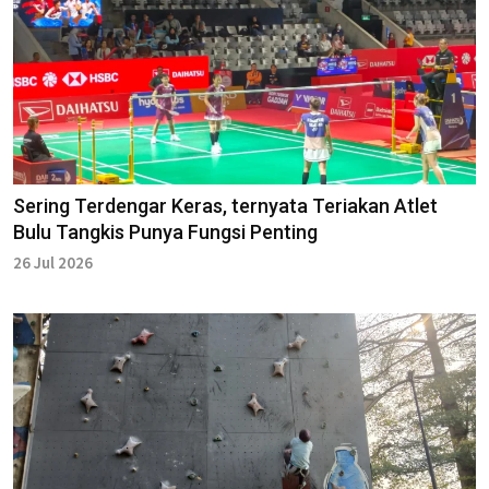
Sering Terdengar Keras, ternyata Teriakan Atlet
Bulu Tangkis Punya Fungsi Penting
26 Jul 2026