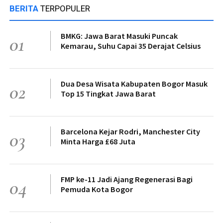
BERITA
TERPOPULER
BMKG: Jawa Barat Masuki Puncak
01
Kemarau, Suhu Capai 35 Derajat Celsius
Dua Desa Wisata Kabupaten Bogor Masuk
02
Top 15 Tingkat Jawa Barat
Barcelona Kejar Rodri, Manchester City
03
Minta Harga £68 Juta
FMP ke-11 Jadi Ajang Regenerasi Bagi
04
Pemuda Kota Bogor