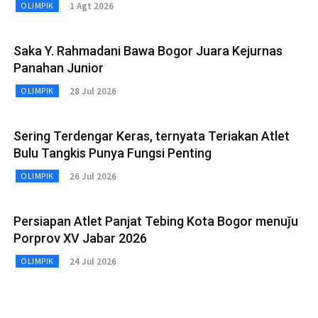
1 Agt 2026
OLIMPIK
Saka Y. Rahmadani Bawa Bogor Juara Kejurnas
Panahan Junior
28 Jul 2026
OLIMPIK
Sering Terdengar Keras, ternyata Teriakan Atlet
Bulu Tangkis Punya Fungsi Penting
26 Jul 2026
OLIMPIK
Persiapan Atlet Panjat Tebing Kota Bogor menuǰu
Porprov XV Jabar 2026
24 Jul 2026
OLIMPIK