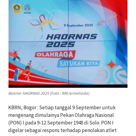
Banner HAORNAS 2025 (Foto : RRI/ermelinda)
KBRN, Bogor : Setiap tanggal 9 September untuk
mengenang dimulainya Pekan Olahraga Nasional
(PON) I pada 9-12 September 1948 di Solo. PON I
digelar sebagai respons terhadap penolakan atlet