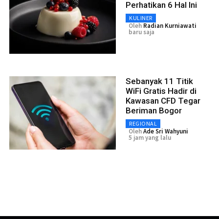
Perhatikan 6 Hal Ini
KULINER
Oleh
Radian Kurniawati
baru saja
Sebanyak 11 Titik
WiFi Gratis Hadir di
Kawasan CFD Tegar
Beriman Bogor
REGIONAL
Oleh
Ade Sri Wahyuni
5 jam yang lalu