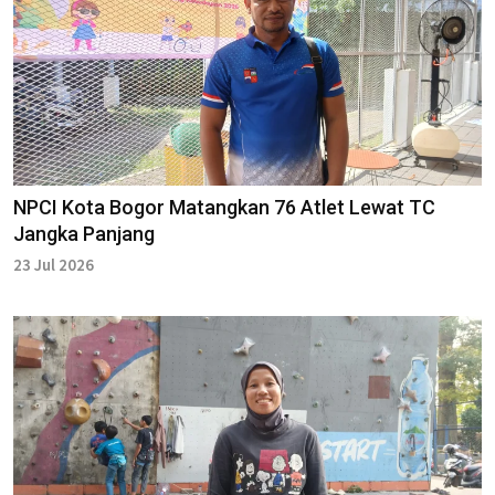
NPCI Kota Bogor Matangkan 76 Atlet Lewat TC
Jangka Panjang
23 Jul 2026