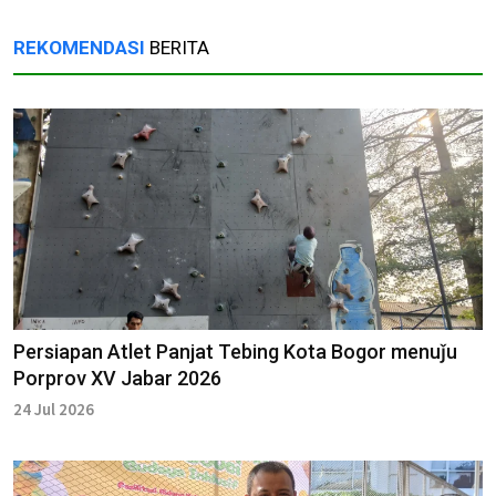
REKOMENDASI
BERITA
Persiapan Atlet Panjat Tebing Kota Bogor menuǰu
Porprov XV Jabar 2026
24 Jul 2026