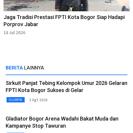
Jaga Tradisi Prestasi FPTI Kota Bogor Siap Hadapi
Porprov Jabar
18 Jul 2026
BERITA
LAINNYA
Sirkuit Panjat Tebing Kelompok Umur 2026 Gelaran
FPTI Kota Bogor Sukses di Gelar
2 Agt 2026
OLIMPIK
Gladiator Bogor Arena Wadahi Bakat Muda dan
Kampanye Stop Tawuran