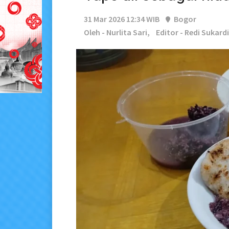
31 Mar 2026 12:34 WIB
Bogor
Oleh - Nurlita Sari,
Editor - Redi Sukardi