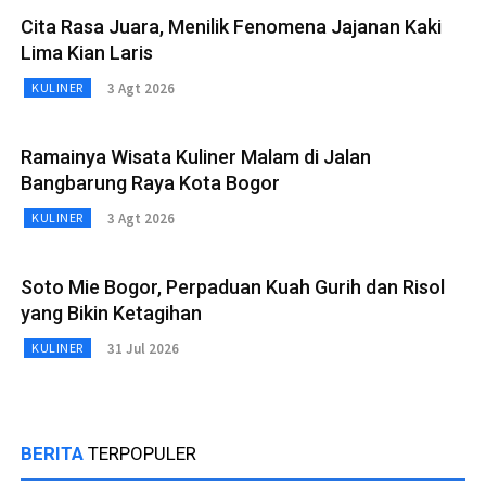
Cita Rasa Juara, Menilik Fenomena Jajanan Kaki
Lima Kian Laris
3 Agt 2026
KULINER
Ramainya Wisata Kuliner Malam di Jalan
Bangbarung Raya Kota Bogor
3 Agt 2026
KULINER
Soto Mie Bogor, Perpaduan Kuah Gurih dan Risol
yang Bikin Ketagihan
31 Jul 2026
KULINER
BERITA
TERPOPULER