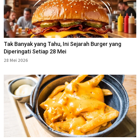
Tak Banyak yang Tahu, Ini Sejarah Burger yang
Diperingati Setiap 28 Mei
28 Mei 2026