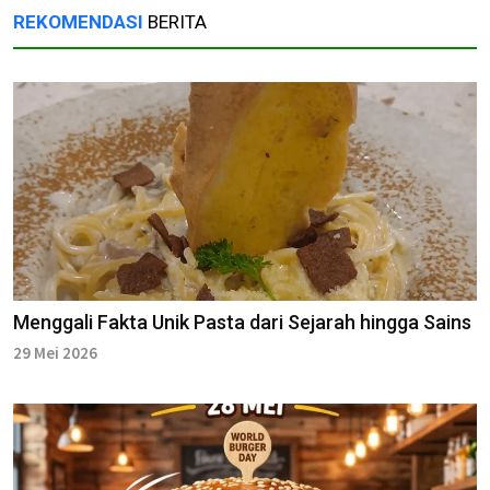
REKOMENDASI
BERITA
Menggali Fakta Unik Pasta dari Sejarah hingga Sains
29 Mei 2026