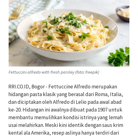
Fettuccini alfredo with fresh parsley (foto: freepik)
RRI.CO.ID, Bogor - Fettuccine Alfredo merupakan
hidangan pasta klasik yang berasal dari Roma, Italia,
dan diciptakan oleh Alfredo di Lelio pada awal abad
ke-20. Hidangan ini awalnya dibuat pada 1907 untuk
membantu memulihkan kondisi istrinya yang lemah
usai melahirkan. Meski kini identik dengan saus krim
kental ala Amerika, resep aslinya hanya terdiri dari