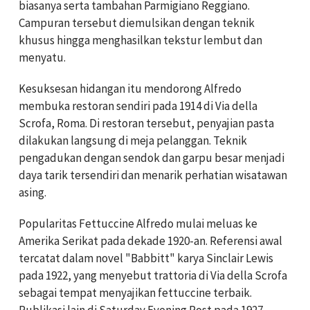
biasanya serta tambahan Parmigiano Reggiano.
Campuran tersebut diemulsikan dengan teknik
khusus hingga menghasilkan tekstur lembut dan
menyatu.
Kesuksesan hidangan itu mendorong Alfredo
membuka restoran sendiri pada 1914 di Via della
Scrofa, Roma. Di restoran tersebut, penyajian pasta
dilakukan langsung di meja pelanggan. Teknik
pengadukan dengan sendok dan garpu besar menjadi
daya tarik tersendiri dan menarik perhatian wisatawan
asing.
Popularitas Fettuccine Alfredo mulai meluas ke
Amerika Serikat pada dekade 1920-an. Referensi awal
tercatat dalam novel "Babbitt" karya Sinclair Lewis
pada 1922, yang menyebut trattoria di Via della Scrofa
sebagai tempat menyajikan fettuccine terbaik.