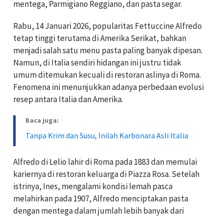
mentega, Parmigiano Reggiano, dan pasta segar.
Rabu, 14 Januari 2026, popularitas Fettuccine Alfredo
tetap tinggi terutama di Amerika Serikat, bahkan
menjadi salah satu menu pasta paling banyak dipesan.
Namun, di Italia sendiri hidangan ini justru tidak
umum ditemukan kecuali di restoran aslinya di Roma.
Fenomena ini menunjukkan adanya perbedaan evolusi
resep antara Italia dan Amerika.
Baca juga:
Tanpa Krim dan Susu, Inilah Karbonara Asli Italia
Alfredo di Lelio lahir di Roma pada 1883 dan memulai
kariernya di restoran keluarga di Piazza Rosa. Setelah
istrinya, Ines, mengalami kondisi lemah pasca
melahirkan pada 1907, Alfredo menciptakan pasta
dengan mentega dalam jumlah lebih banyak dari