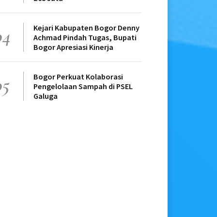
Kejari Kabupaten Bogor Denny
04
Achmad Pindah Tugas, Bupati
Bogor Apresiasi Kinerja
Bogor Perkuat Kolaborasi
05
Pengelolaan Sampah di PSEL
Galuga