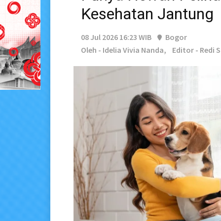
Kesehatan Jantung
08 Jul 2026 16:23 WIB
Bogor
Oleh - Idelia Vivia Nanda,
Editor - Redi 