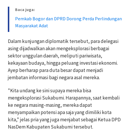
Baca juga:
Pemkab Bogor dan DPRD Dorong Perda Perlindungan
Masyarakat Adat
Dalam kunjungan diplomatik tersebut, para delegasi
asing dijadwalkan akan mengeksplorasi berbagai
sektor unggulan daerah, meliputi pariwisata,
kekayaan budaya, hingga peluang investasi ekonomi.
Ayep berharap para duta besar dapat menjadi
jembatan informasi bagi negara asal mereka.
"Kita undang ke sini supaya mereka bisa
mengeksplorasi Sukabumi. Harapannya, saat kembali
ke negara masing-masing, mereka dapat
menyampaikan potensi apa saja yang dimiliki kota
kita," jelas pria yang juga menjabat sebagai Ketua DPD
NasDem Kabupaten Sukabumi tersebut.