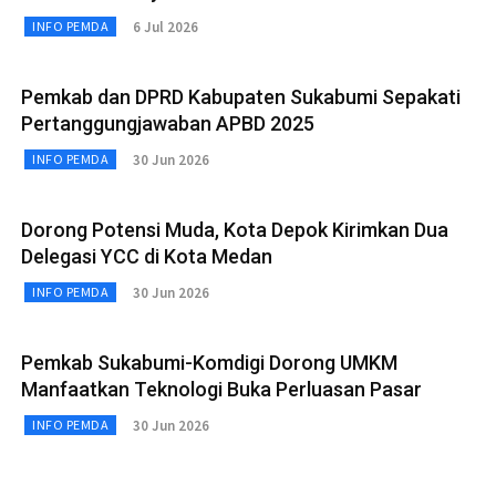
6 Jul 2026
INFO PEMDA
Pemkab dan DPRD Kabupaten Sukabumi Sepakati
Pertanggungjawaban APBD 2025
30 Jun 2026
INFO PEMDA
Dorong Potensi Muda, Kota Depok Kirimkan Dua
Delegasi YCC di Kota Medan
30 Jun 2026
INFO PEMDA
Pemkab Sukabumi-Komdigi Dorong UMKM
Manfaatkan Teknologi Buka Perluasan Pasar
30 Jun 2026
INFO PEMDA