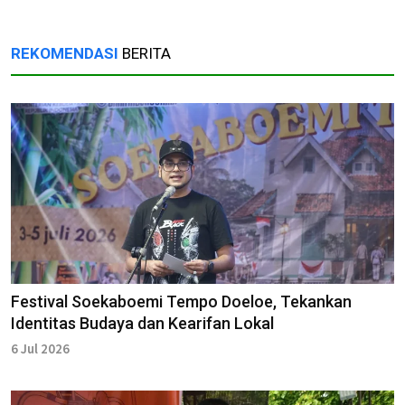
REKOMENDASI
BERITA
Festival Soekaboemi Tempo Doeloe, Tekankan
Identitas Budaya dan Kearifan Lokal
6 Jul 2026