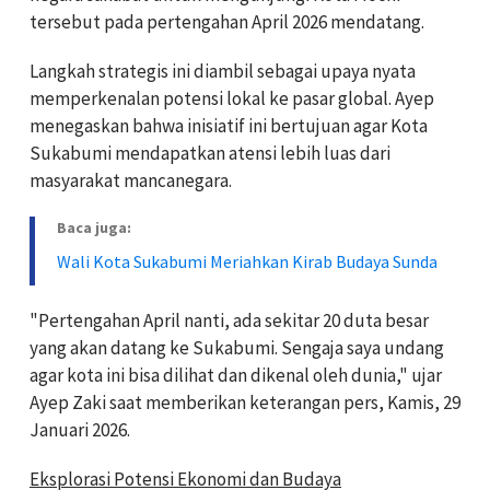
tersebut pada pertengahan April 2026 mendatang.
Langkah strategis ini diambil sebagai upaya nyata
memperkenalan potensi lokal ke pasar global. Ayep
menegaskan bahwa inisiatif ini bertujuan agar Kota
Sukabumi mendapatkan atensi lebih luas dari
masyarakat mancanegara.
Baca juga:
Wali Kota Sukabumi Meriahkan Kirab Budaya Sunda
"Pertengahan April nanti, ada sekitar 20 duta besar
yang akan datang ke Sukabumi. Sengaja saya undang
agar kota ini bisa dilihat dan dikenal oleh dunia," ujar
Ayep Zaki saat memberikan keterangan pers, Kamis, 29
Januari 2026.
Eksplorasi Potensi Ekonomi dan Budaya