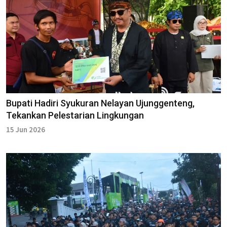
Bupati Hadiri Syukuran Nelayan Ujunggenteng,
Tekankan Pelestarian Lingkungan
15 Jun 2026