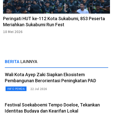
Peringati HUT ke-112 Kota Sukabumi, 853 Peserta
Meriahkan Sukabumi Run Fest
18 Mei 2026
BERITA
LAINNYA
Wali Kota Ayep Zaki Siapkan Ekosistem
Pembangunan Berorientasi Peningkatan PAD
22 Jul 2026
INFO PEMDA
Festival Soekaboemi Tempo Doeloe, Tekankan
Identitas Budaya dan Kearifan Lokal