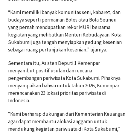
“Kami memiliki banyak komunitas seni, kabaret, dan
budaya seperti permainan Boles atau Bola Seuneu
yang pernah mendapatkan rekor MURI bersama
kegiatan yang melibatkan Menteri Kebudayaan. Kota
Sukabumi juga tengah menyiapkan gedung kesenian
sebagai ruang pertunjukan kesenian,” ujarnya.
Sementara itu, Asisten Deputi 1 Kemenpar
menyambut positif usulan dan rencana
pengembangan pariwisata Kota Sukabumi. Pihaknya
menyampaikan bahwa untuk tahun 2026, Kemenpar
merencanakan 23 lokasi prioritas pariwisata di
Indonesia.
“Kami berharap dukungan dari Kementerian Keuangan
agar dapat membantu alokasi anggaran untuk
mendukung kegiatan pariwisata di Kota Sukabumi,”