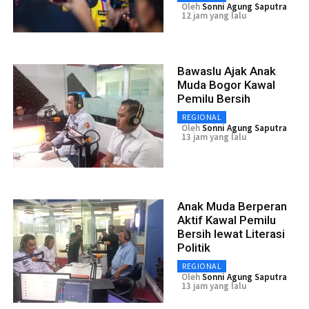
Oleh
Sonni Agung Saputra
12 jam yang lalu
Bawaslu Ajak Anak
Muda Bogor Kawal
Pemilu Bersih
REGIONAL
Oleh
Sonni Agung Saputra
13 jam yang lalu
Anak Muda Berperan
Aktif Kawal Pemilu
Bersih lewat Literasi
Politik
REGIONAL
Oleh
Sonni Agung Saputra
13 jam yang lalu