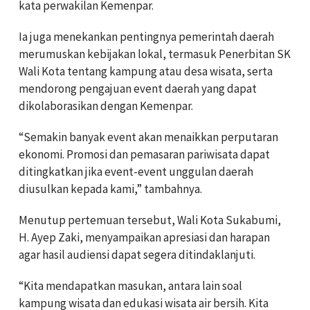
kata perwakilan Kemenpar.
Ia juga menekankan pentingnya pemerintah daerah
merumuskan kebijakan lokal, termasuk Penerbitan SK
Wali Kota tentang kampung atau desa wisata, serta
mendorong pengajuan event daerah yang dapat
dikolaborasikan dengan Kemenpar.
“Semakin banyak event akan menaikkan perputaran
ekonomi. Promosi dan pemasaran pariwisata dapat
ditingkatkan jika event-event unggulan daerah
diusulkan kepada kami,” tambahnya.
Menutup pertemuan tersebut, Wali Kota Sukabumi,
H. Ayep Zaki, menyampaikan apresiasi dan harapan
agar hasil audiensi dapat segera ditindaklanjuti.
“Kita mendapatkan masukan, antara lain soal
kampung wisata dan edukasi wisata air bersih. Kita