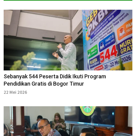
Sebanyak 544 Peserta Didik Ikuti Program
Pendidikan Gratis di Bogor Timur
22 Mei 2026