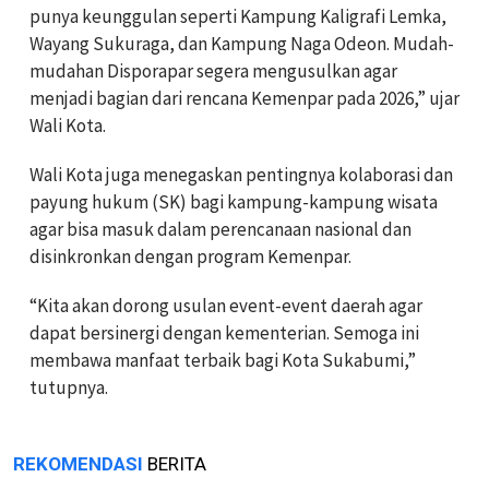
punya keunggulan seperti Kampung Kaligrafi Lemka,
Wayang Sukuraga, dan Kampung Naga Odeon. Mudah-
mudahan Disporapar segera mengusulkan agar
menjadi bagian dari rencana Kemenpar pada 2026,” ujar
Wali Kota.
Wali Kota juga menegaskan pentingnya kolaborasi dan
payung hukum (SK) bagi kampung-kampung wisata
agar bisa masuk dalam perencanaan nasional dan
disinkronkan dengan program Kemenpar.
“Kita akan dorong usulan event-event daerah agar
dapat bersinergi dengan kementerian. Semoga ini
membawa manfaat terbaik bagi Kota Sukabumi,”
tutupnya.
REKOMENDASI
BERITA