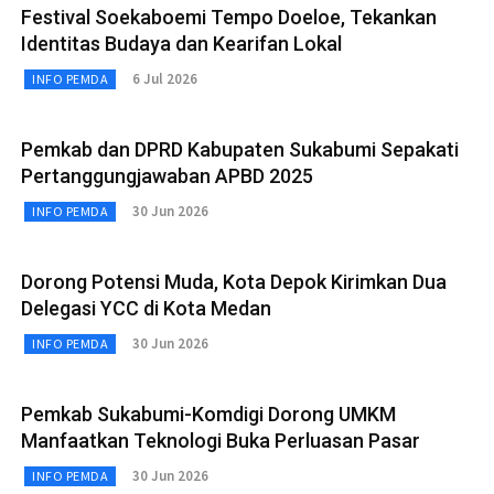
Festival Soekaboemi Tempo Doeloe, Tekankan
Identitas Budaya dan Kearifan Lokal
6 Jul 2026
INFO PEMDA
Pemkab dan DPRD Kabupaten Sukabumi Sepakati
Pertanggungjawaban APBD 2025
30 Jun 2026
INFO PEMDA
Dorong Potensi Muda, Kota Depok Kirimkan Dua
Delegasi YCC di Kota Medan
30 Jun 2026
INFO PEMDA
Pemkab Sukabumi-Komdigi Dorong UMKM
Manfaatkan Teknologi Buka Perluasan Pasar
30 Jun 2026
INFO PEMDA