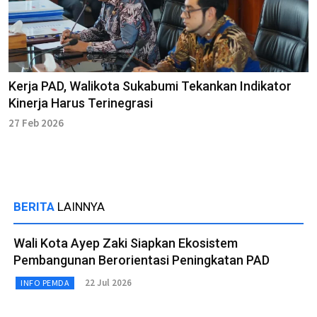
Kerja PAD, Walikota Sukabumi Tekankan Indikator
Kinerja Harus Terinegrasi
27 Feb 2026
BERITA
LAINNYA
Wali Kota Ayep Zaki Siapkan Ekosistem
Pembangunan Berorientasi Peningkatan PAD
22 Jul 2026
INFO PEMDA