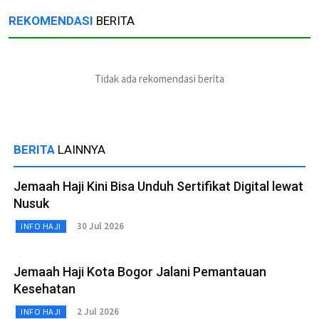
REKOMENDASI
BERITA
Tidak ada rekomendasi berita
BERITA
LAINNYA
Jemaah Haji Kini Bisa Unduh Sertifikat Digital lewat
Nusuk
30 Jul 2026
INFO HAJI
Jemaah Haji Kota Bogor Jalani Pemantauan
Kesehatan
2 Jul 2026
INFO HAJI