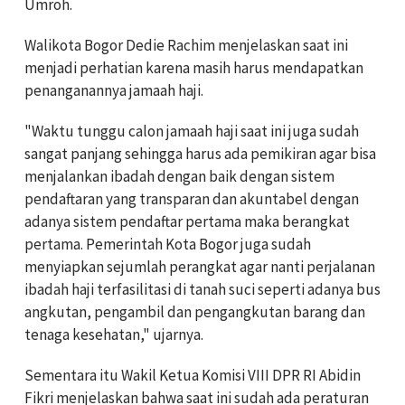
Umroh.
Walikota Bogor Dedie Rachim menjelaskan saat ini
menjadi perhatian karena masih harus mendapatkan
penanganannya jamaah haji.
"Waktu tunggu calon jamaah haji saat ini juga sudah
sangat panjang sehingga harus ada pemikiran agar bisa
menjalankan ibadah dengan baik dengan sistem
pendaftaran yang transparan dan akuntabel dengan
adanya sistem pendaftar pertama maka berangkat
pertama. Pemerintah Kota Bogor juga sudah
menyiapkan sejumlah perangkat agar nanti perjalanan
ibadah haji terfasilitasi di tanah suci seperti adanya bus
angkutan, pengambil dan pengangkutan barang dan
tenaga kesehatan," ujarnya.
Sementara itu Wakil Ketua Komisi VIII DPR RI Abidin
Fikri menjelaskan bahwa saat ini sudah ada peraturan