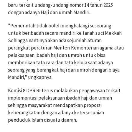
baru terkait undang-undang nomor 14 tahun 2025
dengan adanya Haji dan umrah Mandiri.
"Pemerintah tidak boleh menghalangi seseorang
untuk beribadah secara mandiri ke tanah suci Mekkah.
Sehingga nantinya akan ada sejumlah aturan
perangkat peraturan Menteri Kementerian agama atau
pelaksanaan ibadah haji dan umroh untuk bisa
memberikan tata cara dan tata kelola saat adanya
seorang yang berangkat haji dan umroh dengan biaya
Mandiri," ungkapnya.
Komisi 8 DPR RI terus melakukan pengawasan terkait
implementasi pelaksanaan ibadah haji dan umrah
sehingga masyarakat mendapatkan proporsi
keberangkatan dengan adanya ketersesuaian
penduduk Islam disuatu daerah.