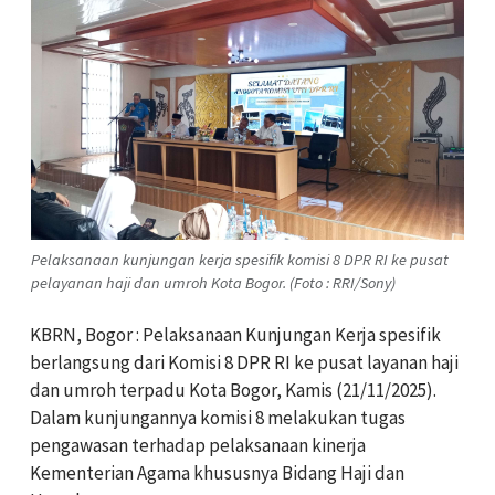
Pelaksanaan kunjungan kerja spesifik komisi 8 DPR RI ke pusat
pelayanan haji dan umroh Kota Bogor. (Foto : RRI/Sony)
KBRN, Bogor : Pelaksanaan Kunjungan Kerja spesifik
berlangsung dari Komisi 8 DPR RI ke pusat layanan haji
dan umroh terpadu Kota Bogor, Kamis (21/11/2025).
Dalam kunjungannya komisi 8 melakukan tugas
pengawasan terhadap pelaksanaan kinerja
Kementerian Agama khususnya Bidang Haji dan