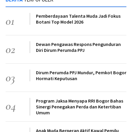
Pemberdayaan Talenta Muda Jadi Fokus
01
Botani Top Model 2026
Dewan Pengawas Respons Pengunduran
02
Diri Dirum Perumda PPJ
Dirum Perumda PPJ Mundur, Pemkot Bogor
03
Hormati Keputusan
Program Jaksa Menyapa RRI Bogor Bahas
04
Sinergi Penegakan Perda dan Ketertiban
Umum
Anak Muda Berperan Aktif Kawal Pemilu