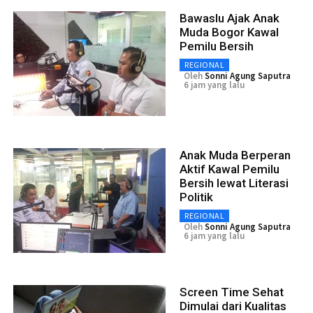
Bawaslu Ajak Anak
Muda Bogor Kawal
Pemilu Bersih
REGIONAL
Oleh
Sonni Agung Saputra
6 jam yang lalu
Anak Muda Berperan
Aktif Kawal Pemilu
Bersih lewat Literasi
Politik
REGIONAL
Oleh
Sonni Agung Saputra
6 jam yang lalu
Screen Time Sehat
Dimulai dari Kualitas