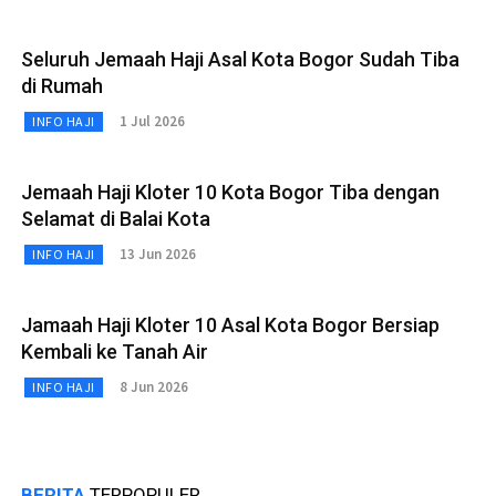
Seluruh Jemaah Haji Asal Kota Bogor Sudah Tiba
di Rumah
1 Jul 2026
INFO HAJI
Jemaah Haji Kloter 10 Kota Bogor Tiba dengan
Selamat di Balai Kota
13 Jun 2026
INFO HAJI
Jamaah Haji Kloter 10 Asal Kota Bogor Bersiap
Kembali ke Tanah Air
8 Jun 2026
INFO HAJI
BERITA
TERPOPULER