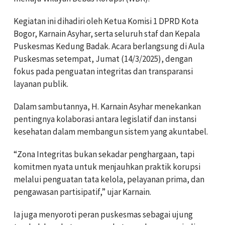
Kegiatan ini dihadiri oleh Ketua Komisi 1 DPRD Kota
Bogor, Karnain Asyhar, serta seluruh staf dan Kepala
Puskesmas Kedung Badak. Acara berlangsung di Aula
Puskesmas setempat, Jumat (14/3/2025), dengan
fokus pada penguatan integritas dan transparansi
layanan publik.
Dalam sambutannya, H. Karnain Asyhar menekankan
pentingnya kolaborasi antara legislatif dan instansi
kesehatan dalam membangun sistem yang akuntabel.
“Zona Integritas bukan sekadar penghargaan, tapi
komitmen nyata untuk menjauhkan praktik korupsi
melalui penguatan tata kelola, pelayanan prima, dan
pengawasan partisipatif,” ujar Karnain.
Ia juga menyoroti peran puskesmas sebagai ujung