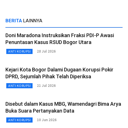
BERITA
LAINNYA
Doni Maradona Instruksikan Fraksi PDI-P Awasi
Penuntasan Kasus RSUD Bogor Utara
28 Jul 2026
ANTI KORUPSI
Kejari Kota Bogor Dalami Dugaan Korupsi Pokir
DPRD, Sejumlah Pihak Telah Diperiksa
21 Jul 2026
ANTI KORUPSI
Disebut dalam Kasus MBG, Wamendagri Bima Arya
Buka Suara Pertanyakan Data
10 Jun 2026
ANTI KORUPSI