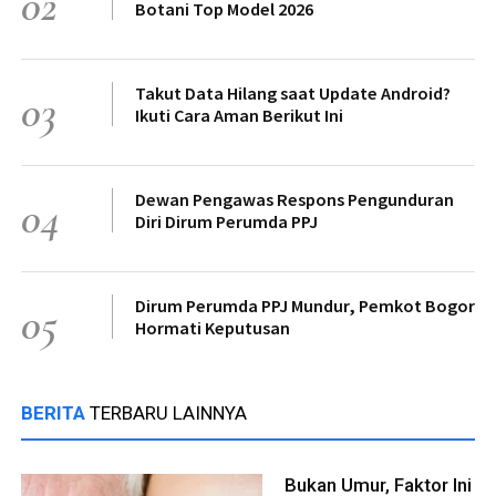
02
Botani Top Model 2026
Takut Data Hilang saat Update Android?
03
Ikuti Cara Aman Berikut Ini
Dewan Pengawas Respons Pengunduran
04
Diri Dirum Perumda PPJ
Dirum Perumda PPJ Mundur, Pemkot Bogor
05
Hormati Keputusan
BERITA
TERBARU LAINNYA
Bukan Umur, Faktor Ini