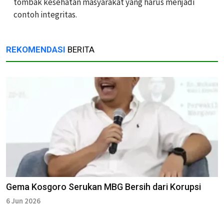
tombak kesehatan masyarakat yang harus menjadi
contoh integritas.
REKOMENDASI
BERITA
Gema Kosgoro Serukan MBG Bersih dari Korupsi
6 Jun 2026