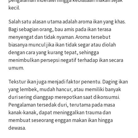
kecil.
Salah satu alasan utama adalah aroma ikan yang khas.
Bagi sebagian orang, bau amis pada ikan terasa
menyengat dan tidak nyaman. Aroma tersebut
biasanya muncul jika ikan tidak segar atau diolah
dengan cara yang kurang tepat, sehingga
menimbulkan persepsi negatif terhadap ikan secara
umum.
Tekstur ikan juga menjadi faktor penentu. Daging ikan
yang lembek, mudah hancur, atau memiliki banyak
duri sering dianggap merepotkan saat dikonsumsi.
Pengalaman tersedak duri, terutama pada masa
kanak-kanak, dapat meninggalkan trauma dan
membuat seseorang enggan makan ikan hingga
dewasa.