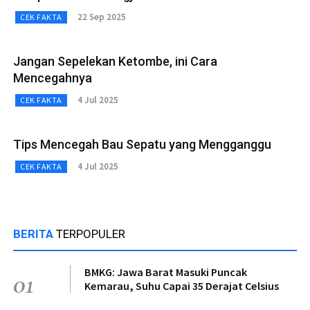
22 Sep 2025
CEK FAKTA
Jangan Sepelekan Ketombe, ini Cara
Mencegahnya
4 Jul 2025
CEK FAKTA
Tips Mencegah Bau Sepatu yang Mengganggu
4 Jul 2025
CEK FAKTA
BERITA
TERPOPULER
BMKG: Jawa Barat Masuki Puncak
01
Kemarau, Suhu Capai 35 Derajat Celsius