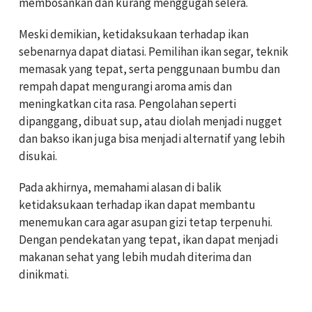
membosankan dan kurang menggugah selera.
Meski demikian, ketidaksukaan terhadap ikan
sebenarnya dapat diatasi. Pemilihan ikan segar, teknik
memasak yang tepat, serta penggunaan bumbu dan
rempah dapat mengurangi aroma amis dan
meningkatkan cita rasa. Pengolahan seperti
dipanggang, dibuat sup, atau diolah menjadi nugget
dan bakso ikan juga bisa menjadi alternatif yang lebih
disukai.
Pada akhirnya, memahami alasan di balik
ketidaksukaan terhadap ikan dapat membantu
menemukan cara agar asupan gizi tetap terpenuhi.
Dengan pendekatan yang tepat, ikan dapat menjadi
makanan sehat yang lebih mudah diterima dan
dinikmati.