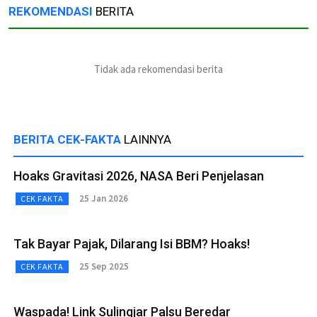
REKOMENDASI
BERITA
Tidak ada rekomendasi berita
BERITA CEK-FAKTA
LAINNYA
Hoaks Gravitasi 2026, NASA Beri Penjelasan
25 Jan 2026
CEK FAKTA
Tak Bayar Pajak, Dilarang Isi BBM? Hoaks!
25 Sep 2025
CEK FAKTA
Waspada! Link Sulingjar Palsu Beredar