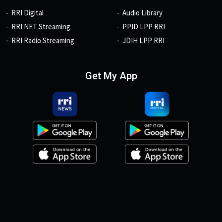
RRI Digital
Audio Library
RRI NET Streaming
PPID LPP RRI
RRI Radio Streaming
JDIH LPP RRI
Get My App