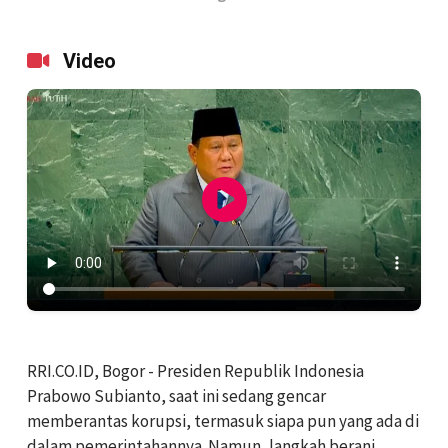
Video
RRI.CO.ID, Bogor - Presiden Republik Indonesia
Prabowo Subianto, saat ini sedang gencar
memberantas korupsi, termasuk siapa pun yang ada di
dalam pemerintahannya. Namun, langkah berani