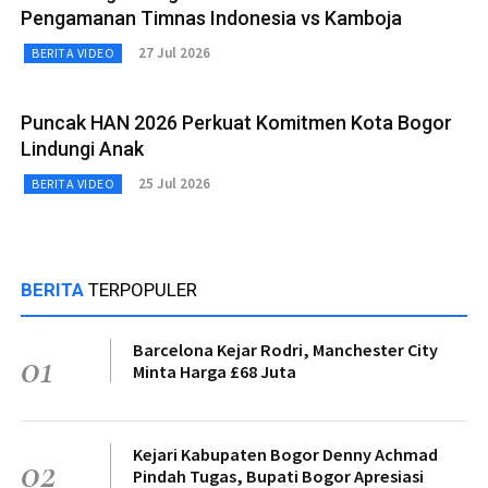
Pengamanan Timnas Indonesia vs Kamboja
27 Jul 2026
BERITA VIDEO
Puncak HAN 2026 Perkuat Komitmen Kota Bogor
Lindungi Anak
25 Jul 2026
BERITA VIDEO
BERITA
TERPOPULER
Barcelona Kejar Rodri, Manchester City
01
Minta Harga £68 Juta
Kejari Kabupaten Bogor Denny Achmad
02
Pindah Tugas, Bupati Bogor Apresiasi