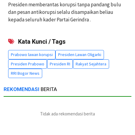
Presiden memberantas korupsi tanpa pandang bulu
dan pesan antikorupsi selalu disampaikan beliau
kepada seluruh kader Partai Gerindra .
Kata Kunci / Tags
Prabowo lawan korupsi
Presiden Lawan Oligarki
Presiden Prabowo
Presiden RI
Rakyat Sejahtera
RRI Bogor News
REKOMENDASI
BERITA
Tidak ada rekomendasi berita