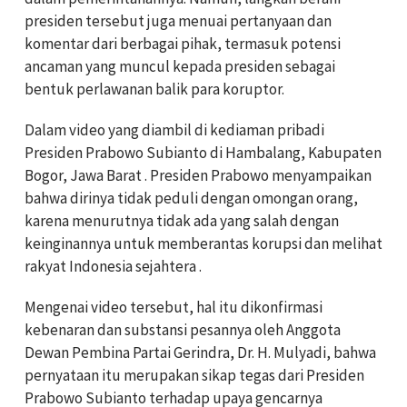
presiden tersebut juga menuai pertanyaan dan
komentar dari berbagai pihak, termasuk potensi
ancaman yang muncul kepada presiden sebagai
bentuk perlawanan balik para koruptor.
Dalam video yang diambil di kediaman pribadi
Presiden Prabowo Subianto di Hambalang, Kabupaten
Bogor, Jawa Barat . Presiden Prabowo menyampaikan
bahwa dirinya tidak peduli dengan omongan orang,
karena menurutnya tidak ada yang salah dengan
keinginannya untuk memberantas korupsi dan melihat
rakyat Indonesia sejahtera .
Mengenai video tersebut, hal itu dikonfirmasi
kebenaran dan substansi pesannya oleh Anggota
Dewan Pembina Partai Gerindra, Dr. H. Mulyadi, bahwa
pernyataan itu merupakan sikap tegas dari Presiden
Prabowo Subianto terhadap upaya gencarnya