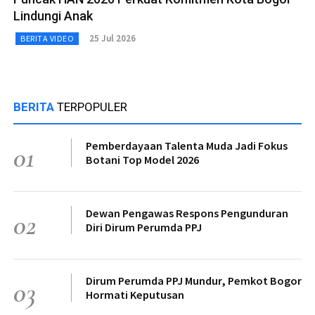
Lindungi Anak
25 Jul 2026
BERITA VIDEO
BERITA
TERPOPULER
Pemberdayaan Talenta Muda Jadi Fokus
01
Botani Top Model 2026
Dewan Pengawas Respons Pengunduran
02
Diri Dirum Perumda PPJ
Dirum Perumda PPJ Mundur, Pemkot Bogor
03
Hormati Keputusan