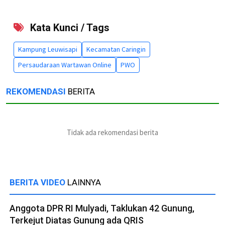
Kata Kunci / Tags
Kampung Leuwisapi
Kecamatan Caringin
Persaudaraan Wartawan Online
PWO
REKOMENDASI
BERITA
Tidak ada rekomendasi berita
BERITA VIDEO
LAINNYA
Anggota DPR RI Mulyadi, Taklukan 42 Gunung,
Terkejut Diatas Gunung ada QRIS