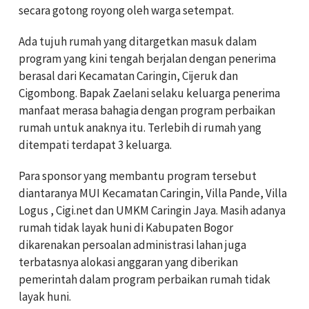
secara gotong royong oleh warga setempat.
Ada tujuh rumah yang ditargetkan masuk dalam
program yang kini tengah berjalan dengan penerima
berasal dari Kecamatan Caringin, Cijeruk dan
Cigombong. Bapak Zaelani selaku keluarga penerima
manfaat merasa bahagia dengan program perbaikan
rumah untuk anaknya itu. Terlebih di rumah yang
ditempati terdapat 3 keluarga.
Para sponsor yang membantu program tersebut
diantaranya MUI Kecamatan Caringin, Villa Pande, Villa
Logus , Cigi.net dan UMKM Caringin Jaya. Masih adanya
rumah tidak layak huni di Kabupaten Bogor
dikarenakan persoalan administrasi lahan juga
terbatasnya alokasi anggaran yang diberikan
pemerintah dalam program perbaikan rumah tidak
layak huni.