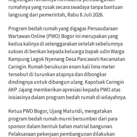
rumahnya yang rusak secara swadaya tanpa bantuan
langsung dari pemerintah, Rabu 8 Juli 2026.
Program bedah rumah yang digagas Persaudaraan
Wartawan Online (PWO) Bogor ini merupakan yang
kedua kalinya di selenggarakan setelah sebelumnya
sukses di berikan kepada keluarga bapak udin Warga
Kampung Legok Nyenang Desa Pancawati Kecamatan
Caringin. Rumah berukuran enam kali lima meter
tersebut di turunkan atapnya dan dibongkar
dindingnya untuk dibangun ulang. Kapolsek Caringin
AKP Jajang memberikan apresiasi kepada PWO atas
inisiasinya dalam program bedah rumah di wilayahnya.
Ketua PWO Bogor, Ujang Maturidi, mengatakan
program bedah rumah murni bersumber dari para
sponsor dalam bentuk bahan matrial bangunan.
Pelaksanaan pekerjaan pembangunan dilakukan