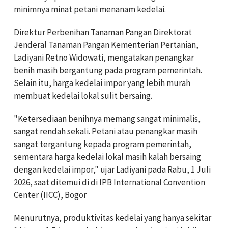
minimnya minat petani menanam kedelai.
Direktur Perbenihan Tanaman Pangan Direktorat
Jenderal Tanaman Pangan Kementerian Pertanian,
Ladiyani Retno Widowati, mengatakan penangkar
benih masih bergantung pada program pemerintah.
Selain itu, harga kedelai impor yang lebih murah
membuat kedelai lokal sulit bersaing.
"Ketersediaan benihnya memang sangat minimalis,
sangat rendah sekali. Petani atau penangkar masih
sangat tergantung kepada program pemerintah,
sementara harga kedelai lokal masih kalah bersaing
dengan kedelai impor," ujar Ladiyani pada Rabu, 1 Juli
2026, saat ditemui di di IPB International Convention
Center (IICC), Bogor
Menurutnya, produktivitas kedelai yang hanya sekitar