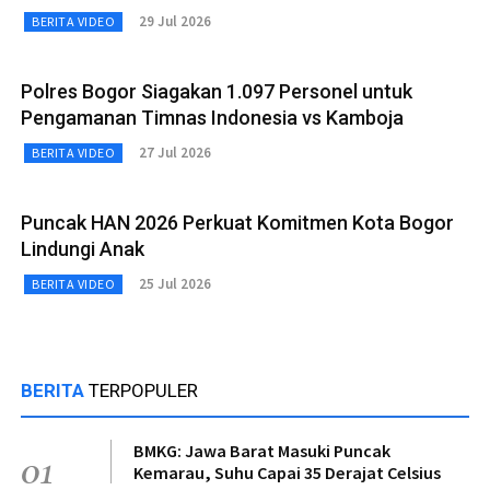
29 Jul 2026
BERITA VIDEO
Polres Bogor Siagakan 1.097 Personel untuk
Pengamanan Timnas Indonesia vs Kamboja
27 Jul 2026
BERITA VIDEO
Puncak HAN 2026 Perkuat Komitmen Kota Bogor
Lindungi Anak
25 Jul 2026
BERITA VIDEO
BERITA
TERPOPULER
BMKG: Jawa Barat Masuki Puncak
01
Kemarau, Suhu Capai 35 Derajat Celsius