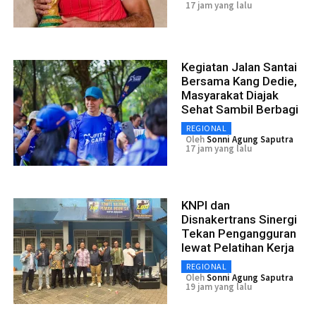
17 jam yang lalu
Kegiatan Jalan Santai
Bersama Kang Dedie,
Masyarakat Diajak
Sehat Sambil Berbagi
REGIONAL
Oleh
Sonni Agung Saputra
17 jam yang lalu
KNPI dan
Disnakertrans Sinergi
Tekan Pengangguran
lewat Pelatihan Kerja
REGIONAL
Oleh
Sonni Agung Saputra
19 jam yang lalu