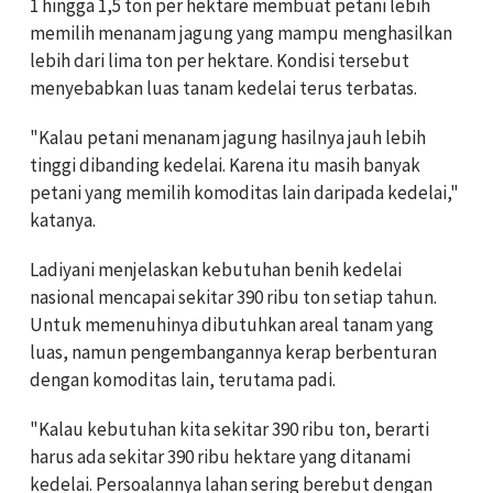
1 hingga 1,5 ton per hektare membuat petani lebih
memilih menanam jagung yang mampu menghasilkan
lebih dari lima ton per hektare. Kondisi tersebut
menyebabkan luas tanam kedelai terus terbatas.
"Kalau petani menanam jagung hasilnya jauh lebih
tinggi dibanding kedelai. Karena itu masih banyak
petani yang memilih komoditas lain daripada kedelai,"
katanya.
Ladiyani menjelaskan kebutuhan benih kedelai
nasional mencapai sekitar 390 ribu ton setiap tahun.
Untuk memenuhinya dibutuhkan areal tanam yang
luas, namun pengembangannya kerap berbenturan
dengan komoditas lain, terutama padi.
"Kalau kebutuhan kita sekitar 390 ribu ton, berarti
harus ada sekitar 390 ribu hektare yang ditanami
kedelai. Persoalannya lahan sering berebut dengan