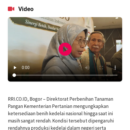
Video
RRI.CO.ID, Bogor – Direktorat Perbenihan Tanaman
Pangan Kementerian Pertanian mengungkapkan
ketersediaan benih kedelai nasional hingga saat ini
masih sangat rendah. Kondisi tersebut dipengaruhi
rendahnya produksi kedelai dalam negeri serta