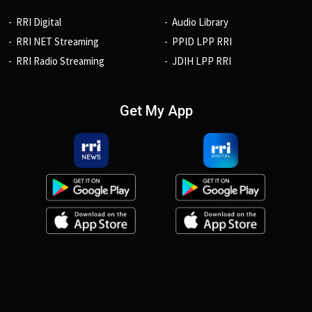
RRI Digital
Audio Library
RRI NET Streaming
PPID LPP RRI
RRI Radio Streaming
JDIH LPP RRI
Get My App