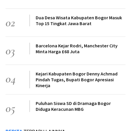
Dua Desa Wisata Kabupaten Bogor Masuk
02
Top 15 Tingkat Jawa Barat
Barcelona Kejar Rodri, Manchester City
03
Minta Harga £68 Juta
Kejari Kabupaten Bogor Denny Achmad
04
Pindah Tugas, Bupati Bogor Apresiasi
Kinerja
Puluhan Siswa SD di Dramaga Bogor
05
Diduga Keracunan MBG