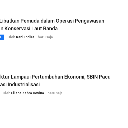
Libatkan Pemuda dalam Operasi Pengawasan
n Konservasi Laut Banda
Oleh
Rani Indira
baru saja
L
ktur Lampaui Pertumbuhan Ekonomi, SBIN Pacu
asi Industrialisasi
Oleh
Eliana Zahra Devina
baru saja