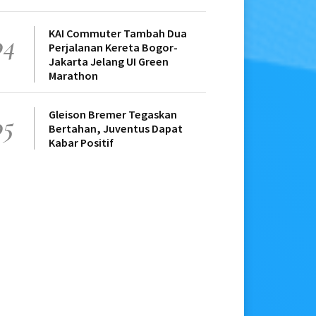
KAI Commuter Tambah Dua
04
Perjalanan Kereta Bogor-
Jakarta Jelang UI Green
Marathon
Gleison Bremer Tegaskan
05
Bertahan, Juventus Dapat
Kabar Positif