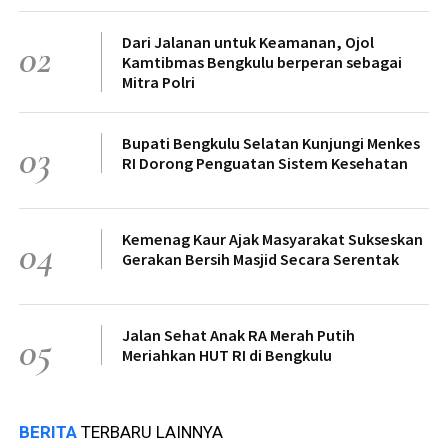
Dari Jalanan untuk Keamanan, Ojol
02
Kamtibmas Bengkulu berperan sebagai
Mitra Polri
Bupati Bengkulu Selatan Kunjungi Menkes
03
RI Dorong Penguatan Sistem Kesehatan
Kemenag Kaur Ajak Masyarakat Sukseskan
04
Gerakan Bersih Masjid Secara Serentak
Jalan Sehat Anak RA Merah Putih
05
Meriahkan HUT RI di Bengkulu
BERITA
TERBARU LAINNYA