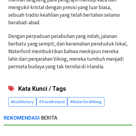
mengukir kristal dengan presisi yang luar biasa,
sebuah tradisi keahlian yang telah bertahan selama
berabad-abad.
Dengan perpaduan pelabuhan yang indah, jalanan
berbatu yang sempit, dan keramahan penduduk lokal,
Waterford membuktikan bahwa meskipun mereka
lahir dari penjarahan Viking, mereka tumbuh menjadi
permata budaya yang tak ternilai di Irlandia.
Kata Kunci / Tags
#IrishHistory
#TravelIreland
#WaterfordViking
REKOMENDASI
BERITA