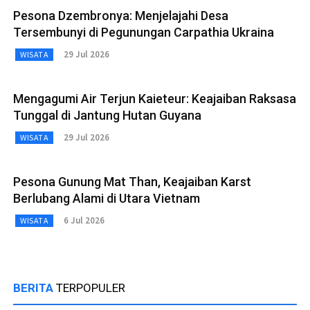
Pesona Dzembronya: Menjelajahi Desa
Tersembunyi di Pegunungan Carpathia Ukraina
29 Jul 2026
WISATA
Mengagumi Air Terjun Kaieteur: Keajaiban Raksasa
Tunggal di Jantung Hutan Guyana
29 Jul 2026
WISATA
Pesona Gunung Mat Than, Keajaiban Karst
Berlubang Alami di Utara Vietnam
6 Jul 2026
WISATA
BERITA
TERPOPULER