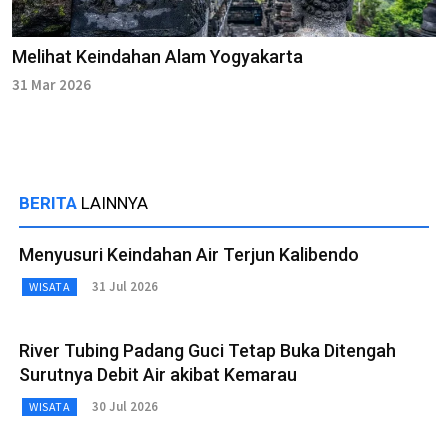
Melihat Keindahan Alam Yogyakarta
31 Mar 2026
BERITA
LAINNYA
Menyusuri Keindahan Air Terjun Kalibendo
31 Jul 2026
WISATA
River Tubing Padang Guci Tetap Buka Ditengah
Surutnya Debit Air akibat Kemarau
30 Jul 2026
WISATA