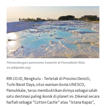
Pemandangan panorama travertin di Pamukkale (foto:
en.wikipedia.org)
RRI.CO.ID, Bengkulu - Terletak di Provinsi Denizli,
Turki Barat Daya, situs warisan dunia UNESCO,
Pamukkale, terus membuktikan dirinya sebagai salah
satu destinasi paling ikonik di planet ini. Dikenal secara
harfiah sebagai "Cotton Castle" atau "Istana Kapas",