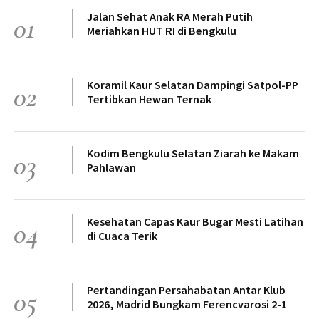
Jalan Sehat Anak RA Merah Putih
01
Meriahkan HUT RI di Bengkulu
Koramil Kaur Selatan Dampingi Satpol-PP
02
Tertibkan Hewan Ternak
Kodim Bengkulu Selatan Ziarah ke Makam
03
Pahlawan
Kesehatan Capas Kaur Bugar Mesti Latihan
04
di Cuaca Terik
Pertandingan Persahabatan Antar Klub
05
2026, Madrid Bungkam Ferencvarosi 2-1