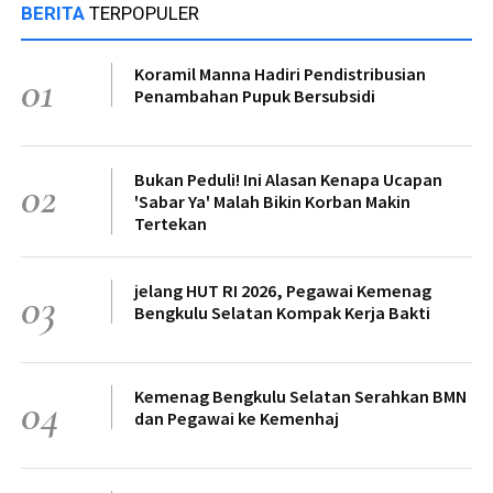
BERITA
TERPOPULER
Koramil Manna Hadiri Pendistribusian
01
Penambahan Pupuk Bersubsidi
Bukan Peduli! Ini Alasan Kenapa Ucapan
02
'Sabar Ya' Malah Bikin Korban Makin
Tertekan
jelang HUT RI 2026, Pegawai Kemenag
03
Bengkulu Selatan Kompak Kerja Bakti
Kemenag Bengkulu Selatan Serahkan BMN
04
dan Pegawai ke Kemenhaj