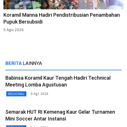
Koramil Manna Hadiri Pendistribusian Penambahan
Pupuk Bersubsidi
5 Agu 2026
BERITA
LAINNYA
Babinsa Koramil Kaur Tengah Hadiri Technical
Meeting Lomba Agustusan
6 Agt 2026
REGIONAL
Semarak HUT RI Kemenag Kaur Gelar Turnamen
Mini Soccer Antar Instansi