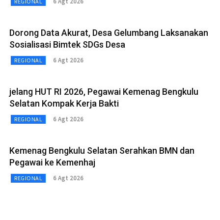
6 Agt 2026
REGIONAL
Dorong Data Akurat, Desa Gelumbang Laksanakan
Sosialisasi Bimtek SDGs Desa
6 Agt 2026
REGIONAL
jelang HUT RI 2026, Pegawai Kemenag Bengkulu
Selatan Kompak Kerja Bakti
6 Agt 2026
REGIONAL
Kemenag Bengkulu Selatan Serahkan BMN dan
Pegawai ke Kemenhaj
6 Agt 2026
REGIONAL