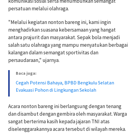
komunikasi sosial serta menumbuhkan semangat
persatuan melalui olahraga.
"Melalui kegiatan nonton bareng ini, kami ingin
menghadirkan suasana kebersamaan yang hangat
antara prajurit dan masyarakat. Sepak bola menjadi
salah satu olahraga yang mampu menyatukan berbagai
kalangan dalam semangat sportivitas dan
persaudaraan," ujarnya.
Baca juga:
Cegah Potensi Bahaya, BPBD Bengkulu Selatan
Evakuasi Pohon di Lingkungan Sekolah
Acara nonton bareng ini berlangsung dengan tenang
dan disambut dengan gembira oleh masyarakat. Warga
sangat berterima kasih kepada jajaran TNI atas
diselenggarakannya acara tersebut di wilayah mereka.