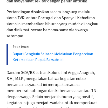
dan masyarakat sekitar dengan penuh antusias.
Pertandingan disaksikan secara langsung melalui
siaran TVRI antara Portugal dan Spanyol. Kehadiran
siaran ini memberikan hiburan yang mudah dijangkau
dan dinikmati secara bersama-sama oleh warga
setempat.
Baca juga:
Bupati Bengkulu Selatan Melakukan Pengecekan
Ketersediaan Pupuk Bersubsidi
Dandim 0408/BS Letnan Kolonel Inf Angga Anugrah,
S.H., M.I.P., mengatakan bahwa kegiatan nobar
bersama masyarakat ini merupakan sarana
mempererat hubungan dan kebersamaan antara TNI
dengan warga. Selain menjadi hiburan yang positif,
kegiatan ini juga menjadi wadah untuk memperkuat