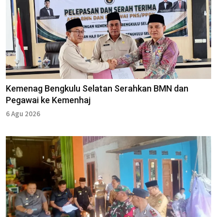
Kemenag Bengkulu Selatan Serahkan BMN dan
Pegawai ke Kemenhaj
6 Agu 2026