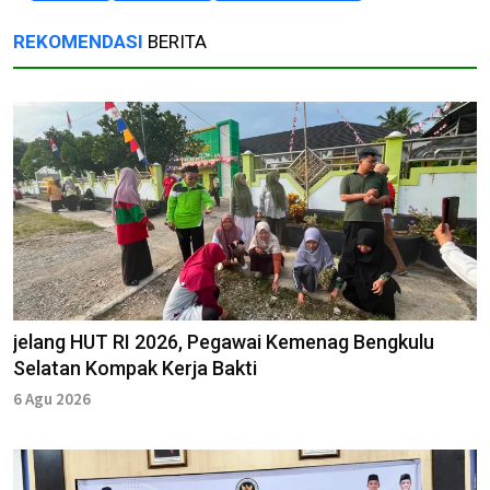
REKOMENDASI
BERITA
jelang HUT RI 2026, Pegawai Kemenag Bengkulu
Selatan Kompak Kerja Bakti
6 Agu 2026