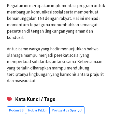
Kegiatan ini merupakan implementasi program untuk
membangun komunikasi sosial serta memperkuat
kemanunggalan TNI dengan rakyat. Hal ini menjadi
momentum tepat guna menumbuhkan semangat
persatuan di tengah lingkungan yang aman dan
kondusif.
Antusiasme warga yang hadir menunjukkan bahwa
olahraga mampu menjadi perekat sosial yang
memperkuat solidaritas antar sesama. Kebersamaan
yang terjalin diharapkan mampu mendukung
terciptanya lingkungan yang harmonis antara prajurit
dan masyarakat.
Kata Kunci / Tags
Kodim BS
Nobar Pildun
Portugal vs Spanyol