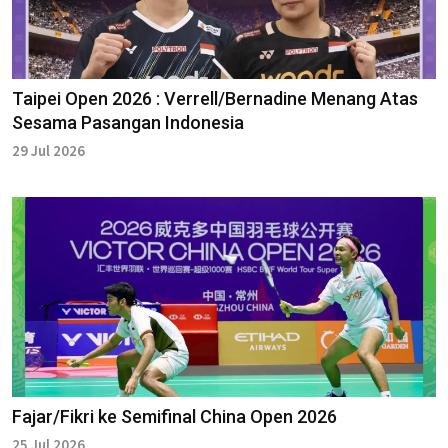
Taipei Open 2026 : Verrell/Bernadine Menang Atas
Sesama Pasangan Indonesia
29 Jul 2026
Fajar/Fikri ke Semifinal China Open 2026
25 Jul 2026