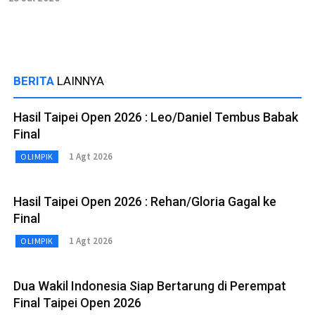
BERITA
LAINNYA
Hasil Taipei Open 2026 : Leo/Daniel Tembus Babak
Final
1 Agt 2026
OLIMPIK
Hasil Taipei Open 2026 : Rehan/Gloria Gagal ke
Final
1 Agt 2026
OLIMPIK
Dua Wakil Indonesia Siap Bertarung di Perempat
Final Taipei Open 2026