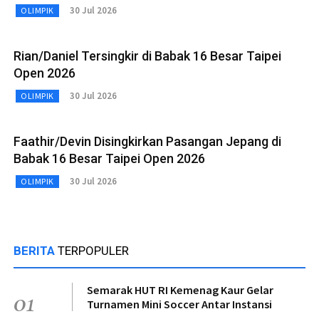
30 Jul 2026
OLIMPIK
Rian/Daniel Tersingkir di Babak 16 Besar Taipei
Open 2026
30 Jul 2026
OLIMPIK
Faathir/Devin Disingkirkan Pasangan Jepang di
Babak 16 Besar Taipei Open 2026
30 Jul 2026
OLIMPIK
BERITA
TERPOPULER
Semarak HUT RI Kemenag Kaur Gelar
01
Turnamen Mini Soccer Antar Instansi