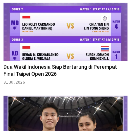
Dua Wakil Indonesia Siap Bertarung di Perempat
Final Taipei Open 2026
31 Jul 2026