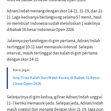
Adnan/Indah menang dengan skor 14-21, 21-19, dan 21-
11. Laga keduanya berlangsung selama 57 menit, hasil
ini membuat Indonesia sudah meloloskan 1 wakilnya
dibabak 16 besar Indonesia Open 2026.
Jalannya pertandingan di gim pertama, Adnan/Indah
tertinggal 10-11 saat memasuki interval. Selepas
interval, masih tertinggal dan kalah di gim pertama
dengan skor 14-21.
Baca juga:
Ana/Trias Kalah Dari Wakil Korea, di Babak 32 Besar
China Open 2026
Selanjutnya di gim kedua, giliran Adnan/Indah unggul
11-7 ketika memasuki jeda. Selepas jeda, Adnan/Indah
masih unggul dan menang dengan skor 21-19, laga pun