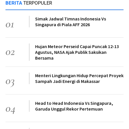
BERITA
TERPOPULER
Simak Jadwal Timnas Indonesia Vs
01
Singapura di Piala AFF 2026
Hujan Meteor Perseid Capai Puncak 12-13
02
Agustus, NASA Ajak Publik Saksikan
Bersama
Menteri Lingkungan Hidup Percepat Proyek
03
Sampah Jadi Energi di Makassar
Head to Head Indonesia Vs Singapura,
04
Garuda Unggul Rekor Pertemuan