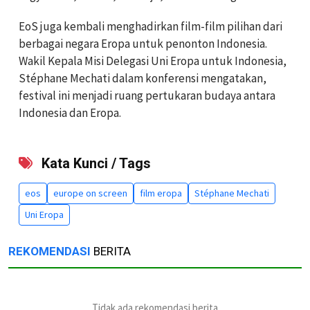
EoS juga kembali menghadirkan film-film pilihan dari
berbagai negara Eropa untuk penonton Indonesia.
Wakil Kepala Misi Delegasi Uni Eropa untuk Indonesia,
Stéphane Mechati dalam konferensi mengatakan,
festival ini menjadi ruang pertukaran budaya antara
Indonesia dan Eropa.
Kata Kunci / Tags
eos
europe on screen
film eropa
Stéphane Mechati
Uni Eropa
REKOMENDASI
BERITA
Tidak ada rekomendasi berita