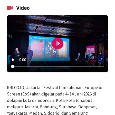
Video
RRI.CO.ID, Jakarta - Festival film tahunan, Europe on
Screen (EoS) akan digelar pada 4–14 Juni 2026 di
delapan kota di Indonesia. Kota-kota tersebut
meliputi Jakarta, Bandung, Surabaya, Denpasar,
Yogyakarta, Medan, Sidoarjo, dan Semarang.