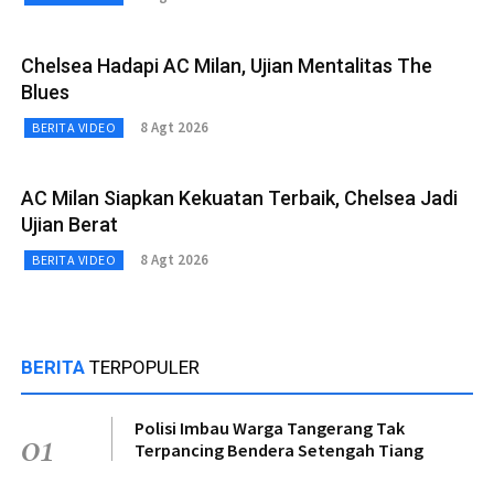
Chelsea Hadapi AC Milan, Ujian Mentalitas The
Blues
8 Agt 2026
BERITA VIDEO
AC Milan Siapkan Kekuatan Terbaik, Chelsea Jadi
Ujian Berat
8 Agt 2026
BERITA VIDEO
BERITA
TERPOPULER
Polisi Imbau Warga Tangerang Tak
01
Terpancing Bendera Setengah Tiang