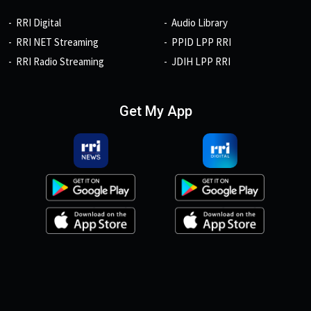
RRI Digital
Audio Library
RRI NET Streaming
PPID LPP RRI
RRI Radio Streaming
JDIH LPP RRI
Get My App