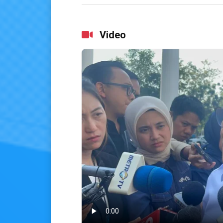
Video