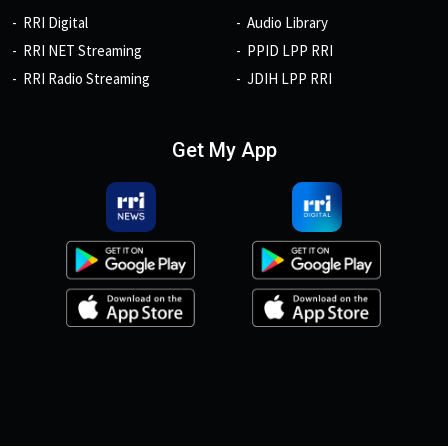
RRI Digital
Audio Library
RRI NET Streaming
PPID LPP RRI
RRI Radio Streaming
JDIH LPP RRI
Get My App