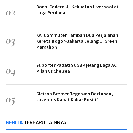
Badai Cedera Uji Kekuatan Liverpool di
02
Laga Perdana
KAI Commuter Tambah Dua Perjalanan
03
Kereta Bogor-Jakarta Jelang UI Green
Marathon
Suporter Padati SUGBK jelang Laga AC
04
Milan vs Chelsea
Gleison Bremer Tegaskan Bertahan,
05
Juventus Dapat Kabar Positif
BERITA
TERBARU LAINNYA