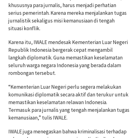
khususnya para jurnalis, harus menjadi perhatian
serius pemerintah. Karena mereka menjalankan tugas
jurnalistik sekaligus misi kemanusiaan di tengah
situasi konflik.
Karena itu, IWALE mendesak Kementerian Luar Negeri
Republik Indonesia bergerak cepat mengambil
langkah diplomatik. Guna memastikan keselamatan
seluruh warga negara Indonesia yang berada dalam
rombongan tersebut.
“Kementerian Luar Negeri perlu segera melakukan
komunikasi diplomatik secara aktif dan terukur untuk
memastikan keselamatan relawan Indonesia.
Termasuk para jurnalis yang tengah menjalankan tugas
kemanusiaan,” tulis IWALE.
IWALE juga menegaskan bahwa kriminalisasi terhadap