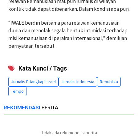
relawan kemanusiaan maupun jurnalis di wilayah
konflik tidak dapat dibenarkan. Dalam kondisi apa pun.
“IWALE berdiri bersama para relawan kemanusiaan
dunia dan menolak segala bentuk intimidasi terhadap
misi kemanusiaan di perairan internasional,” demikian
pernyataan tersebut.
Kata Kunci / Tags
Jurnalis Ditangkap Israel
Jurnalis Indonesia
Republika
Tempo
REKOMENDASI
BERITA
Tidak ada rekomendasi berita