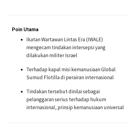
Poin Utama
Ikatan Wartawan Lintas Era (IWALE)
mengecam tindakan intersepsi yang
dilakukan militer Israel
Terhadap kapal misi kemanusiaan Global
Sumud Flotilla di perairan internasional
Tindakan tersebut dinilai sebagai
pelanggaran serius terhadap hukum
internasional, prinsip kemanusiaan universal