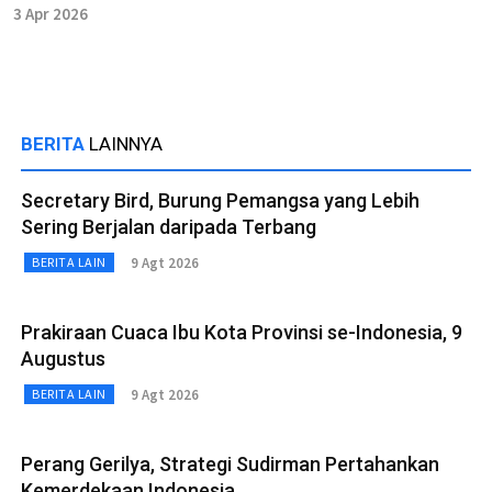
3 Apr 2026
BERITA
LAINNYA
Secretary Bird, Burung Pemangsa yang Lebih
Sering Berjalan daripada Terbang
9 Agt 2026
BERITA LAIN
Prakiraan Cuaca Ibu Kota Provinsi se-Indonesia, 9
Augustus
9 Agt 2026
BERITA LAIN
Perang Gerilya, Strategi Sudirman Pertahankan
Kemerdekaan Indonesia