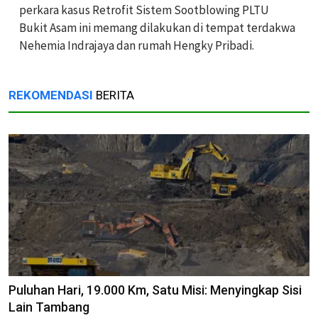
perkara kasus Retrofit Sistem Sootblowing PLTU
Bukit Asam ini memang dilakukan di tempat terdakwa
Nehemia Indrajaya dan rumah Hengky Pribadi.
REKOMENDASI
BERITA
Puluhan Hari, 19.000 Km, Satu Misi: Menyingkap Sisi
Lain Tambang