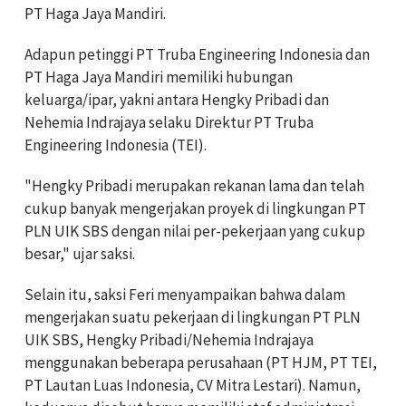
PT Haga Jaya Mandiri.
Adapun petinggi PT Truba Engineering Indonesia dan
PT Haga Jaya Mandiri memiliki hubungan
keluarga/ipar, yakni antara Hengky Pribadi dan
Nehemia Indrajaya selaku Direktur PT Truba
Engineering Indonesia (TEI).
"Hengky Pribadi merupakan rekanan lama dan telah
cukup banyak mengerjakan proyek di lingkungan PT
PLN UIK SBS dengan nilai per-pekerjaan yang cukup
besar," ujar saksi.
Selain itu, saksi Feri menyampaikan bahwa dalam
mengerjakan suatu pekerjaan di lingkungan PT PLN
UIK SBS, Hengky Pribadi/Nehemia Indrajaya
menggunakan beberapa perusahaan (PT HJM, PT TEI,
PT Lautan Luas Indonesia, CV Mitra Lestari). Namun,