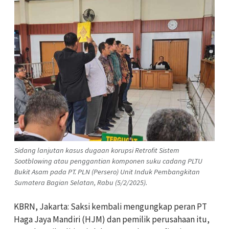
Sidang lanjutan kasus dugaan korupsi Retrofit Sistem
Sootblowing atau penggantian komponen suku cadang PLTU
Bukit Asam pada PT. PLN (Persero) Unit Induk Pembangkitan
Sumatera Bagian Selatan, Rabu (5/2/2025).
KBRN, Jakarta: Saksi kembali mengungkap peran PT
Haga Jaya Mandiri (HJM) dan pemilik perusahaan itu,