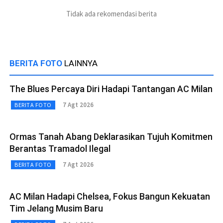
Tidak ada rekomendasi berita
BERITA FOTO
LAINNYA
The Blues Percaya Diri Hadapi Tantangan AC Milan
7 Agt 2026
BERITA FOTO
Ormas Tanah Abang Deklarasikan Tujuh Komitmen
Berantas Tramadol Ilegal
7 Agt 2026
BERITA FOTO
AC Milan Hadapi Chelsea, Fokus Bangun Kekuatan
Tim Jelang Musim Baru