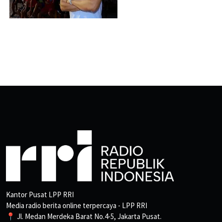
Kantor Pusat LPP RRI
Media radio berita online terpercaya - LPP RRI
📍 Jl. Medan Merdeka Barat No.4-5, Jakarta Pusat.