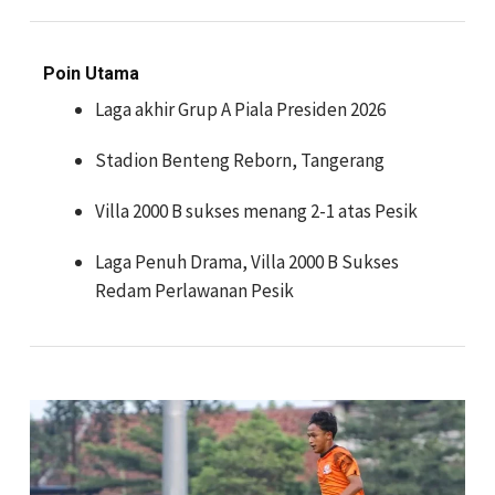
Poin Utama
Laga akhir Grup A Piala Presiden 2026
Stadion Benteng Reborn, Tangerang
Villa 2000 B sukses menang 2-1 atas Pesik
Laga Penuh Drama, Villa 2000 B Sukses
Redam Perlawanan Pesik