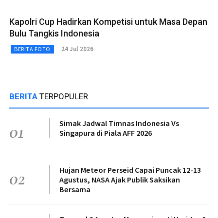
Kapolri Cup Hadirkan Kompetisi untuk Masa Depan
Bulu Tangkis Indonesia
24 Jul 2026
BERITA FOTO
BERITA
TERPOPULER
Simak Jadwal Timnas Indonesia Vs
01
Singapura di Piala AFF 2026
Hujan Meteor Perseid Capai Puncak 12-13
02
Agustus, NASA Ajak Publik Saksikan
Bersama