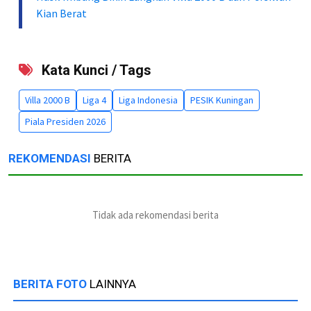
Kian Berat
Kata Kunci / Tags
Villa 2000 B
Liga 4
Liga Indonesia
PESIK Kuningan
Piala Presiden 2026
REKOMENDASI
BERITA
Tidak ada rekomendasi berita
BERITA FOTO
LAINNYA