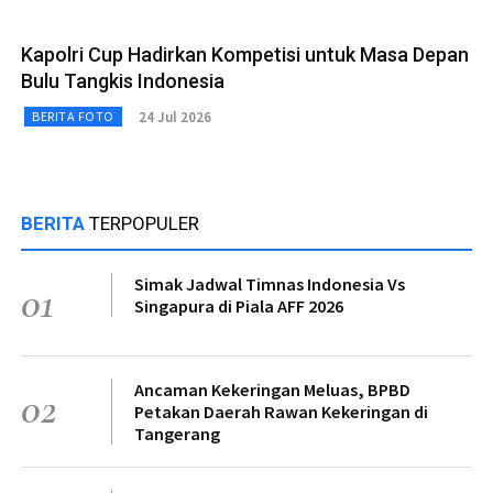
Kapolri Cup Hadirkan Kompetisi untuk Masa Depan
Bulu Tangkis Indonesia
24 Jul 2026
BERITA FOTO
BERITA
TERPOPULER
Simak Jadwal Timnas Indonesia Vs
01
Singapura di Piala AFF 2026
Ancaman Kekeringan Meluas, BPBD
02
Petakan Daerah Rawan Kekeringan di
Tangerang