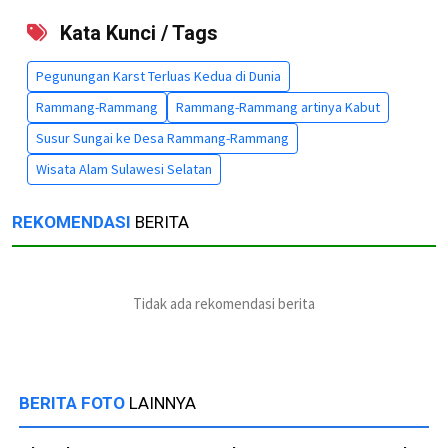
Kata Kunci / Tags
Pegunungan Karst Terluas Kedua di Dunia
Rammang-Rammang
Rammang-Rammang artinya Kabut
Susur Sungai ke Desa Rammang-Rammang
Wisata Alam Sulawesi Selatan
REKOMENDASI
BERITA
Tidak ada rekomendasi berita
BERITA FOTO
LAINNYA