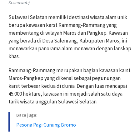
Krisnawati)
Sulawesi Selatan memiliki destinasi wisata alam unik
berupa kawasan karst Rammang-Rammang yang
membentang di wilayah Maros dan Pangkep. Kawasan
yang berada di Desa Salenrang, Kabupaten Maros, ini
menawarkan panorama alam menawan dengan lanskap
khas.
Rammang-Rammang merupakan bagian kawasan karst
Maros-Pangkep yang dikenal sebagai pegunungan
karst terbesar kedua di dunia. Dengan luas mencapai
45.000 hektare, kawasan ini menjadi salah satu daya
tarik wisata unggulan Sulawesi Selatan.
Baca juga:
Pesona Pagi Gunung Bromo