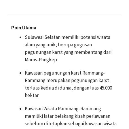
Poin Utama
Sulawesi Selatan memiliki potensi wisata
alam yang unik, berupa gugusan
pegunungan karst yang membentang dari
Maros-Pangkep
Kawasan pegunungan karst Rammang-
Rammang merupakan pegunungan karst
terluas kedua di dunia, dengan luas 45.000
hektar
Kawasan Wisata Rammang-Rammang
memiliki latar belakang kisah perlawanan
sebelum ditetapkan sebagai kawasan wisata