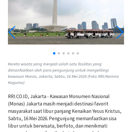
Kereta wisata yang menjadi salah satu fasilitas yang
dimanfaatkan oleh para pengunjung untuk mengelilingi
kawasan Monas, Jakarta, Sabtu, 16 Mei 2026 (Foto: RRI/Namira
Kaguma)
RRI.CO.ID, Jakarta - Kawasan Monumen Nasional
(Monas) Jakarta masih menjadi destinasi favorit
masyarakat saat libur panjang Kenaikan Yesus Kristus,
Sabtu, 16 Mei 2026. Pengunjung memanfaatkan sisa
libur untuk berwisata, berfoto, dan menikmati