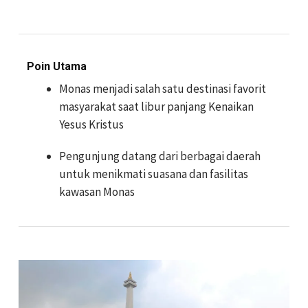
Poin Utama
Monas menjadi salah satu destinasi favorit
masyarakat saat libur panjang Kenaikan
Yesus Kristus
Pengunjung datang dari berbagai daerah
untuk menikmati suasana dan fasilitas
kawasan Monas