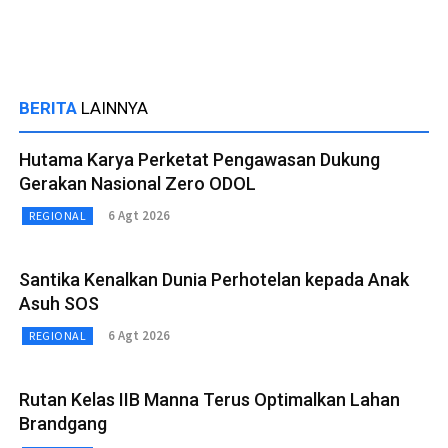
BERITA
LAINNYA
Hutama Karya Perketat Pengawasan Dukung
Gerakan Nasional Zero ODOL
6 Agt 2026
REGIONAL
Santika Kenalkan Dunia Perhotelan kepada Anak
Asuh SOS
6 Agt 2026
REGIONAL
Rutan Kelas IIB Manna Terus Optimalkan Lahan
Brandgang