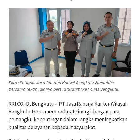
Foto : Petugas Jasa Raharja Kanwil Bengkulu Zainuddin
bersama rekan lainnya bersilaturahmi ke Polres Bengkulu.
RRI.CO.ID, Bengkulu – PT Jasa Raharja Kantor Wilayah
Bengkulu terus memperkuat sinergi dengan para
pemangku kepentingan dalam rangka meningkatkan
kualitas pelayanan kepada masyarakat.