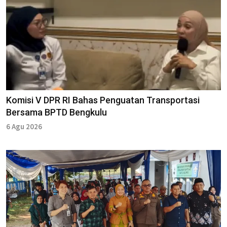
Komisi V DPR RI Bahas Penguatan Transportasi
Bersama BPTD Bengkulu
6 Agu 2026