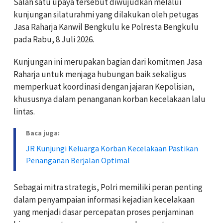
Salah satu upaya tersebut diwujudkan melalui
kunjungan silaturahmi yang dilakukan oleh petugas
Jasa Raharja Kanwil Bengkulu ke Polresta Bengkulu
pada Rabu, 8 Juli 2026.
Kunjungan ini merupakan bagian dari komitmen Jasa
Raharja untuk menjaga hubungan baik sekaligus
memperkuat koordinasi dengan jajaran Kepolisian,
khususnya dalam penanganan korban kecelakaan lalu
lintas.
Baca juga:
JR Kunjungi Keluarga Korban Kecelakaan Pastikan
Penanganan Berjalan Optimal
Sebagai mitra strategis, Polri memiliki peran penting
dalam penyampaian informasi kejadian kecelakaan
yang menjadi dasar percepatan proses penjaminan