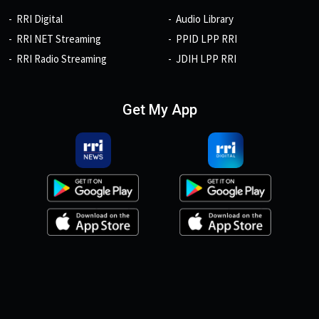
RRI Digital
Audio Library
RRI NET Streaming
PPID LPP RRI
RRI Radio Streaming
JDIH LPP RRI
Get My App