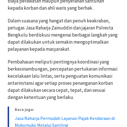
biaya perawatan maupun penyerahan santunan
kepada korban dan ahli waris yang berhak.
Dalam suasana yang hangat dan penuh keakraban,
petugas Jasa Raharja Zainuddin dan jajaran Polresta
Bengkulu berdiskusi mengenai berbagai langkah yang
dapat dilakukan untuk semakin mengoptimalkan
pelayanan kepada masyarakat.
Pembahasan meliputi pentingnya koordinasi yang
berkesinambungan, percepatan pertukaran informasi
kecelakaan lalu lintas, serta penguatan komunikasi
antarinstansi agar setiap proses penanganan korban
dapat dilakukan secara cepat, tepat, dan sesuai
dengan ketentuan yang berlaku.
Baca juga:
Jasa Raharja Permudah Layanan Pajak Kendaraan di
Mukomuko Melalui Samling