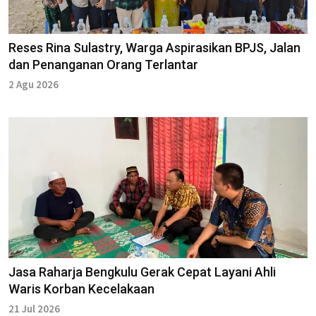
Reses Rina Sulastry, Warga Aspirasikan BPJS, Jalan
dan Penanganan Orang Terlantar
2 Agu 2026
Jasa Raharja Bengkulu Gerak Cepat Layani Ahli
Waris Korban Kecelakaan
21 Jul 2026