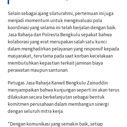
Selain sebagai ajang silaturahmi, pertemuan ini juga
menjadi momentum untuk mengevaluasi pola
koordinasi yang selama ini telah berjalan dengan baik.
Jasa Raharja dan Polresta Bengkulu sepakat bahwa
kolaborasi yang erat merupakan salah satu kunci
dalam menghadirkan pelayanan yang responsif kepada
masyarakat, terutama pada saat korban kecelakaan
membutuhkan kepastian terkait jaminan biaya
perawatan maupun santunan.
Petugas Jasa Raharja Kanwil Bengkulu Zainuddin
menyampaikan bahwa kunjungan seperti ini akan terus
dilakukan secara berkelanjutan sebagai bentuk
komitmen perusahaan dalam membangun sinergi
dengan seluruh mitra kerja.
"Dengan komunikasi yang semakin baik, setiap