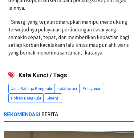
dengan Kepolisian serta para pemangku kepentingan
lainnya.
"Sinergi yang terjalin diharapkan mampu mendukung
terwujudnya pelayanan perlindungan dasar yang
semakin cepat, tepat, dan memberikan kepastian bagi
setiap korban kecelakaan lalu lintas maupun ahli waris
yang berhak menerima santunan," katanya.
Kata Kunci / Tags
Jasa Raharja Bengkulu
kolaborasi
Pelayanan
Polres Bengkulu
Sinergi
REKOMENDASI
BERITA