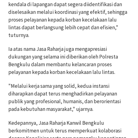
kendala di lapangan dapat segera diidentifikasi dan
diselesaikan melalui koordinasi yang efektif, sehingga
proses pelayanan kepada korban kecelakaan lalu
lintas dapat berlangsung lebih cepat dan efisien,"
tuturnya.
Ia atas nama Jasa Raharja juga mengapresiasi
dukungan yang selama ini diberikan oleh Polresta
Bengkulu dalam membantu kelancaran proses
pelayanan kepada korban kecelakaan lalu lintas.
"Melalui kerja sama yang solid, kedua instansi
diharapkan dapat terus menghadirkan pelayanan
publik yang profesional, humanis, dan berorientasi
pada kebutuhan masyarakat," ujarnya.
Kedepannya, Jasa Raharja Kanwil Bengkulu
berkomitmen untuk terus memperkuat kolaborasi