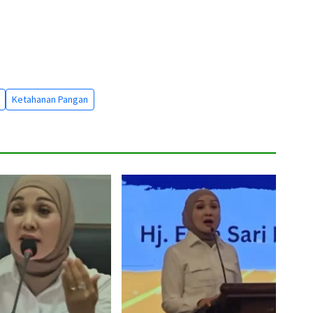
Ketahanan Pangan